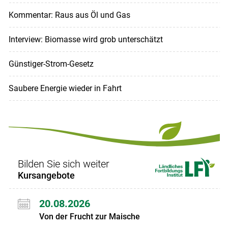
Kommentar: Raus aus Öl und Gas
Interview: Biomasse wird grob unterschätzt
Günstiger-Strom-Gesetz
Saubere Energie wieder in Fahrt
Bilden Sie sich weiter
Kursangebote
20.08.2026
Von der Frucht zur Maische