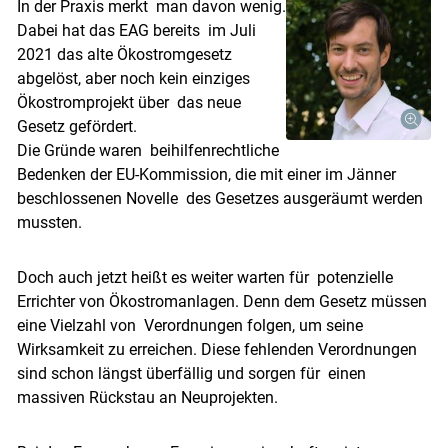
In der Praxis merkt man davon wenig.
Dabei hat das EAG bereits im Juli
2021 das alte Ökostromgesetz
abgelöst, aber noch kein einziges
Ökostromprojekt über das neue
Gesetz gefördert.
Die Gründe waren beihilfenrechtliche
Bedenken der EU-Kommission, die mit einer im Jänner
beschlossenen Novelle des Gesetzes ausgeräumt werden
mussten.
Doch auch jetzt heißt es weiter warten für potenzielle
Errichter von Ökostromanlagen. Denn dem Gesetz müssen
eine Vielzahl von Verordnungen folgen, um seine
Skip to main content
Wirksamkeit zu erreichen. Diese fehlenden Verordnungen
sind schon längst überfällig und sorgen für einen
massiven Rückstau an Neuprojekten.