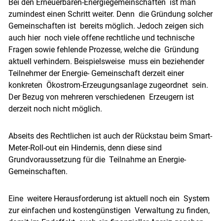
Bei den Erneuerbaren-Energiegemeinschaften ist man
zumindest einen Schritt weiter. Denn die Gründung solcher
Gemeinschaften ist bereits möglich. Jedoch zeigen sich
auch hier noch viele offene rechtliche und technische
Fragen sowie fehlende Prozesse, welche die Gründung
aktuell verhindern. Beispielsweise muss ein beziehender
Teilnehmer der Energie- Gemeinschaft derzeit einer
konkreten Ökostrom-Erzeugungsanlage zugeordnet sein.
Der Bezug von mehreren verschiedenen Erzeugern ist
derzeit noch nicht möglich.
Abseits des Rechtlichen ist auch der Rückstau beim Smart-
Meter-Roll-out ein Hindernis, denn diese sind
Grundvoraussetzung für die Teilnahme an Energie-
Gemeinschaften.
Eine weitere Herausforderung ist aktuell noch ein System
zur einfachen und kostengünstigen Verwaltung zu finden,