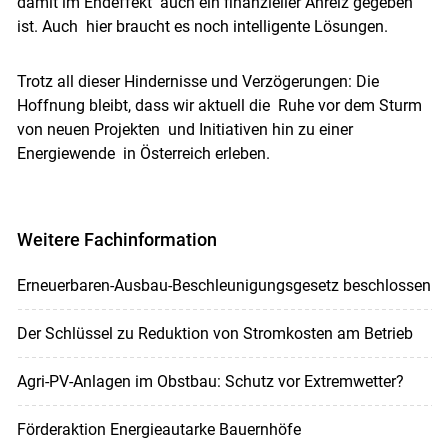
damit im Endeffekt auch ein finanzieller Anreiz gegeben
ist. Auch hier braucht es noch intelligente Lösungen.
Trotz all dieser Hindernisse und Verzögerungen: Die
Hoffnung bleibt, dass wir aktuell die Ruhe vor dem Sturm
von neuen Projekten und Initiativen hin zu einer
Energiewende in Österreich erleben.
Weitere Fachinformation
Erneuerbaren-Ausbau-Beschleunigungsgesetz beschlossen
Der Schlüssel zu Reduktion von Stromkosten am Betrieb
Agri-PV-Anlagen im Obstbau: Schutz vor Extremwetter?
Förderaktion Energieautarke Bauernhöfe