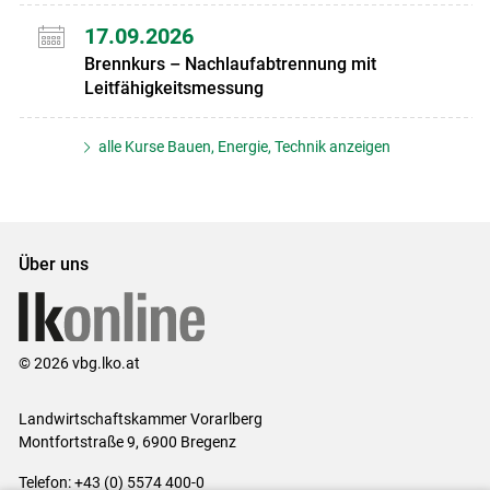
17.09.2026
Brennkurs – Nachlaufabtrennung mit
Leitfähigkeitsmessung
alle Kurse Bauen, Energie, Technik anzeigen
Über uns
© 2026 vbg.lko.at
Landwirtschaftskammer Vorarlberg
Montfortstraße 9, 6900 Bregenz
Telefon: +43 (0) 5574 400-0