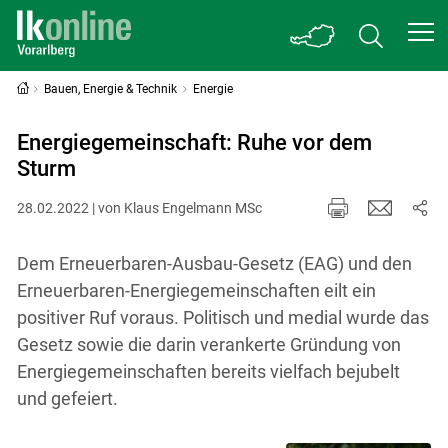
Bauen, Energie & Technik
Energie
Energiegemeinschaft: Ruhe vor dem
Sturm
28.02.2022 | von Klaus Engelmann MSc
Dem Erneuerbaren-Ausbau-Gesetz (EAG) und den
Erneuerbaren-Energiegemeinschaften eilt ein
positiver Ruf voraus. Politisch und medial wurde das
Gesetz sowie die darin verankerte Gründung von
Energiegemeinschaften bereits vielfach bejubelt
und gefeiert.