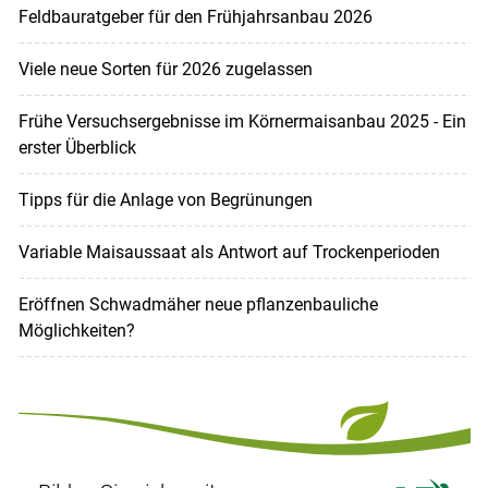
Feldbauratgeber für den Frühjahrsanbau 2026
Viele neue Sorten für 2026 zugelassen
Frühe Versuchsergebnisse im Körnermaisanbau 2025 - Ein
erster Überblick
Tipps für die Anlage von Begrünungen
Variable Maisaussaat als Antwort auf Trockenperioden
Eröffnen Schwadmäher neue pflanzenbauliche
Möglichkeiten?