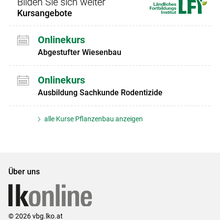
Bilden Sie sich weiter
Kursangebote
Onlinekurs
Abgestufter Wiesenbau
Onlinekurs
Ausbildung Sachkunde Rodentizide
alle Kurse Pflanzenbau anzeigen
Über uns
© 2026 vbg.lko.at