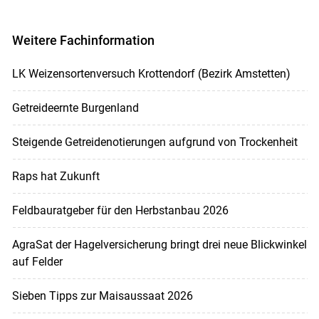
Weitere Fachinformation
LK Weizensortenversuch Krottendorf (Bezirk Amstetten)
Getreideernte Burgenland
Steigende Getreidenotierungen aufgrund von Trockenheit
Raps hat Zukunft
Feldbauratgeber für den Herbstanbau 2026
AgraSat der Hagelversicherung bringt drei neue Blickwinkel
auf Felder
Sieben Tipps zur Maisaussaat 2026