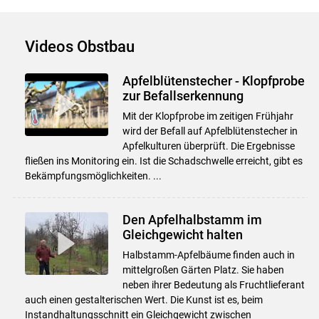
Videos Obstbau
Apfelblütenstecher - Klopfprobe
zur Befallserkennung
Mit der Klopfprobe im zeitigen Frühjahr
wird der Befall auf Apfelblütenstecher in
Apfelkulturen überprüft. Die Ergebnisse
fließen ins Monitoring ein. Ist die Schadschwelle erreicht, gibt es
Bekämpfungsmöglichkeiten. ...
Den Apfelhalbstamm im
Gleichgewicht halten
Halbstamm-Apfelbäume finden auch in
mittelgroßen Gärten Platz. Sie haben
neben ihrer Bedeutung als Fruchtlieferant
auch einen gestalterischen Wert. Die Kunst ist es, beim
Instandhaltungsschnitt ein Gleichgewicht zwischen