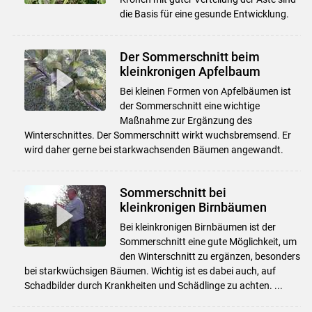
die Basis für eine gesunde Entwicklung.
Der Sommerschnitt beim
kleinkronigen Apfelbaum
Bei kleinen Formen von Apfelbäumen ist
der Sommerschnitt eine wichtige
Maßnahme zur Ergänzung des
Winterschnittes. Der Sommerschnitt wirkt wuchsbremsend. Er
wird daher gerne bei starkwachsenden Bäumen angewandt.
Sommerschnitt bei
kleinkronigen Birnbäumen
Bei kleinkronigen Birnbäumen ist der
Sommerschnitt eine gute Möglichkeit, um
den Winterschnitt zu ergänzen, besonders
bei starkwüchsigen Bäumen. Wichtig ist es dabei auch, auf
Schadbilder durch Krankheiten und Schädlinge zu achten. ...