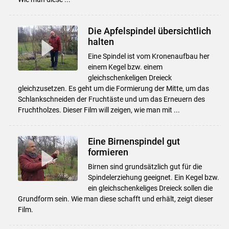
Die Apfelspindel übersichtlich
halten
Eine Spindel ist vom Kronenaufbau her
einem Kegel bzw. einem
gleichschenkeligen Dreieck
gleichzusetzen. Es geht um die Formierung der Mitte, um das
Schlankschneiden der Fruchtäste und um das Erneuern des
Fruchtholzes. Dieser Film will zeigen, wie man mit ...
Eine Birnenspindel gut
formieren
Birnen sind grundsätzlich gut für die
Spindelerziehung geeignet. Ein Kegel bzw.
ein gleichschenkeliges Dreieck sollen die
Grundform sein. Wie man diese schafft und erhält, zeigt dieser
Film.