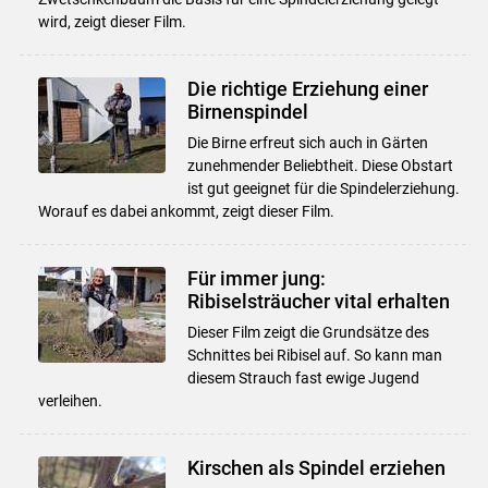
wird, zeigt dieser Film.
Die richtige Erziehung einer
Birnenspindel
Die Birne erfreut sich auch in Gärten
zunehmender Beliebtheit. Diese Obstart
ist gut geeignet für die Spindelerziehung.
Worauf es dabei ankommt, zeigt dieser Film.
Für immer jung:
Ribiselsträucher vital erhalten
Dieser Film zeigt die Grundsätze des
Schnittes bei Ribisel auf. So kann man
diesem Strauch fast ewige Jugend
verleihen.
Kirschen als Spindel erziehen