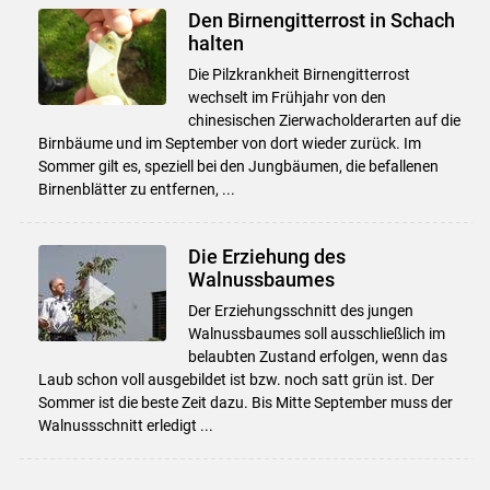
Den Birnengitterrost in Schach
halten
Die Pilzkrankheit Birnengitterrost
wechselt im Frühjahr von den
chinesischen Zierwacholderarten auf die
Birnbäume und im September von dort wieder zurück. Im
Sommer gilt es, speziell bei den Jungbäumen, die befallenen
Birnenblätter zu entfernen, ...
Die Erziehung des
Walnussbaumes
Der Erziehungsschnitt des jungen
Walnussbaumes soll ausschließlich im
belaubten Zustand erfolgen, wenn das
Laub schon voll ausgebildet ist bzw. noch satt grün ist. Der
Sommer ist die beste Zeit dazu. Bis Mitte September muss der
Walnussschnitt erledigt ...