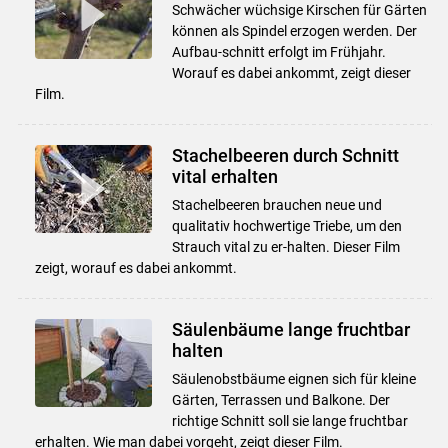
Schwächer wüchsige Kirschen für Gärten
können als Spindel erzogen werden. Der
Aufbau-schnitt erfolgt im Frühjahr.
Worauf es dabei ankommt, zeigt dieser
Film.
Stachelbeeren durch Schnitt
vital erhalten
Stachelbeeren brauchen neue und
qualitativ hochwertige Triebe, um den
Strauch vital zu er-halten. Dieser Film
zeigt, worauf es dabei ankommt.
Säulenbäume lange fruchtbar
halten
Säulenobstbäume eignen sich für kleine
Gärten, Terrassen und Balkone. Der
richtige Schnitt soll sie lange fruchtbar
erhalten. Wie man dabei vorgeht, zeigt dieser Film.