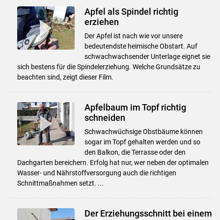
Apfel als Spindel richtig
erziehen
Der Apfel ist nach wie vor unsere
bedeutendste heimische Obstart. Auf
schwachwachsender Unterlage eignet sie
sich bestens für die Spindelerziehung. Welche Grundsätze zu
beachten sind, zeigt dieser Film.
Apfelbaum im Topf richtig
schneiden
Schwachwüchsige Obstbäume können
sogar im Topf gehalten werden und so
den Balkon, die Terrasse oder den
Dachgarten bereichern. Erfolg hat nur, wer neben der optimalen
Wasser- und Nährstoffversorgung auch die richtigen
Schnittmaßnahmen setzt. ...
Der Erziehungsschnitt bei einem