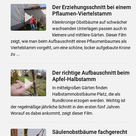
Der Erziehungsschnitt bei einem
Pflaumen-Viertelstamm
Kleinkronige Obstbäume auf schwächer
wachsenden Unterlagen passen auch in
kleinere und mittlere Gärten. Dieser Film
zeigt, wie man beim Aufbauschnitt eines Pflaumenbaumes als
Viertelstamm vorgeht, um eine schöne, locker aufgebaute Krone
zu ...
Der richtige Aufbauschnitt beim
Apfel-Halbstamm
In mittelgroßen Gärten finden
Halbstammobstbäume Platz, die als
Rundkrone erzogen werden. Wichtig ist
der regelmäßige jährliche Schnitt in den ersten fünf Jahren.
Worauf es dabei ankommt, zeigt dieser Film.
Säulenobstbäume fachgerecht