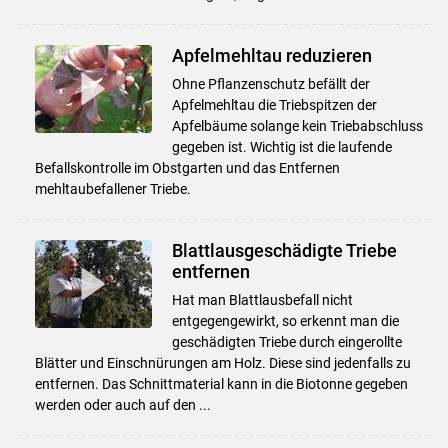
Apfelmehltau reduzieren
Ohne Pflanzenschutz befällt der
Apfelmehltau die Triebspitzen der
Apfelbäume solange kein Triebabschluss
gegeben ist. Wichtig ist die laufende
Befallskontrolle im Obstgarten und das Entfernen
mehltaubefallener Triebe.
Blattlausgeschädigte Triebe
entfernen
Hat man Blattlausbefall nicht
entgegengewirkt, so erkennt man die
geschädigten Triebe durch eingerollte
Blätter und Einschnürungen am Holz. Diese sind jedenfalls zu
entfernen. Das Schnittmaterial kann in die Biotonne gegeben
werden oder auch auf den ...