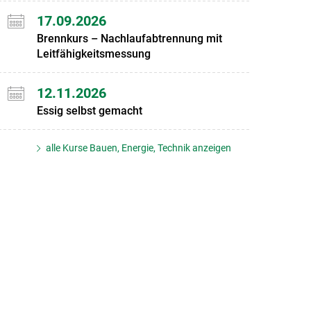
17.09.2026
Brennkurs – Nachlaufabtrennung mit
Leitfähigkeitsmessung
12.11.2026
Essig selbst gemacht
alle Kurse Bauen, Energie, Technik anzeigen