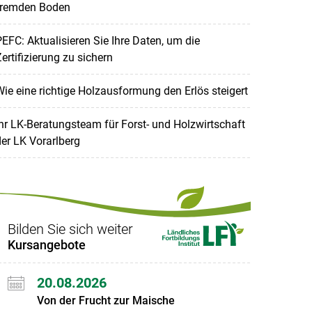
fremden Boden
EFC: Aktualisieren Sie Ihre Daten, um die
ertifizierung zu sichern
ie eine richtige Holzausformung den Erlös steigert
hr LK-Beratungsteam für Forst- und Holzwirtschaft
er LK Vorarlberg
Bilden Sie sich weiter
Kursangebote
20.08.2026
Von der Frucht zur Maische