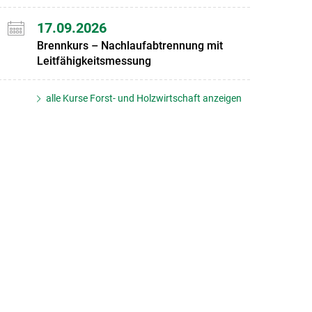
17.09.2026
Brennkurs – Nachlaufabtrennung mit
Leitfähigkeitsmessung
alle Kurse Forst- und Holzwirtschaft anzeigen