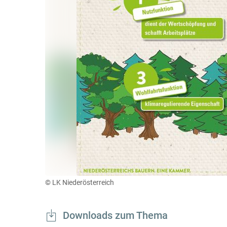
© LK Niederösterreich
Downloads zum Thema