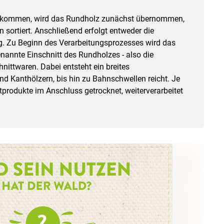
kommen, wird das Rundholz zunächst übernommen,
sortiert. Anschließend erfolgt entweder die
ng. Zu Beginn des Verarbeitungsprozesses wird das
nannte Einschnitt des Rundholzes - also die
ittwaren. Dabei entsteht ein breites
nd Kanthölzern, bis hin zu Bahnschwellen reicht. Je
rodukte im Anschluss getrocknet, weiterverarbeitet