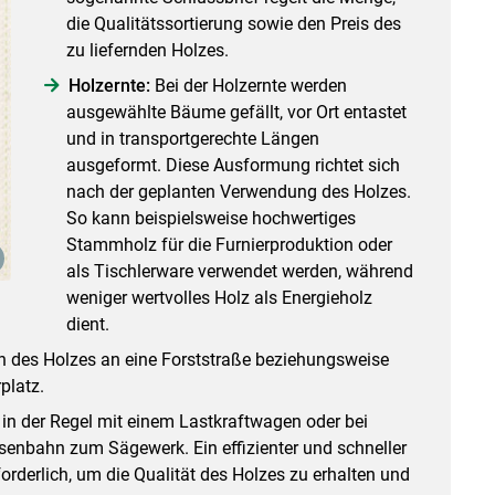
die Qualitätssortierung sowie den Preis des
zu liefernden Holzes.
Holzernte:
Bei der Holzernte werden
ausgewählte Bäume gefällt, vor Ort entastet
und in transportgerechte Längen
ausgeformt. Diese Ausformung richtet sich
nach der geplanten Verwendung des Holzes.
So kann beispielsweise hochwertiges
Stammholz für die Furnierproduktion oder
als Tischlerware verwendet werden, während
weniger wertvolles Holz als Energieholz
dient.
 des Holzes an eine Forststraße beziehungsweise
platz.
 in der Regel mit einem Lastkraftwagen oder bei
isenbahn zum Sägewerk. Ein effizienter und schneller
orderlich, um die Qualität des Holzes zu erhalten und