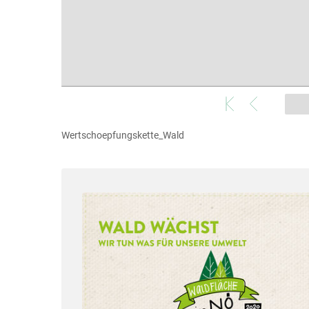
Wertschoepfungskette_Wald