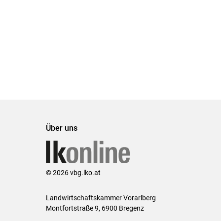
Über uns
© 2026 vbg.lko.at
Landwirtschaftskammer Vorarlberg
Montfortstraße 9, 6900 Bregenz