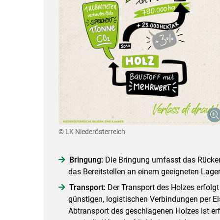
© LK Niederösterreich
Bringung:
Die Bringung umfasst das Rücken
das Bereitstellen an einem geeigneten Lager
Transport:
Der Transport des Holzes erfolgt
günstigen, logistischen Verbindungen per E
Abtransport des geschlagenen Holzes ist erf