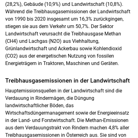
(28,2%), Gebäude (10,9%) und Landwirtschaft (10,8%).
Während die Treibhausgasemissionen der Landwirtschaft
von 1990 bis 2020 insgesamt um 16,3% zurückgingen,
stiegen sie aus dem Verkehr um 50,7%. Der Sektor
Landwirtschaft verursacht die Treibhausgase Methan
(CH4) und Lachgas (N2O) aus Viehhaltung,
Grünlandwirtschaft und Ackerbau sowie Kohlendioxid
(CO2) aus der energetischen Nutzung von fossilen
Energieträgern in Traktoren, Maschinen und Geräten.
Treibhausgasemissionen in der Landwirtschaft
Hauptemissionsquellen in der Landwirtschaft sind die
Verdauung in Rindermägen, die Düngung
landwirtschaftlicher Böden, das
Wirtschaftsdüngermanagement sowie der Energieeinsatz
in der Land- und Forstwirtschaft. Die Methan-Emissionen
aus dem Verdauungstrakt von Rindern machen 4,8% aller
Treibhausgasemissionen in Österreich aus. Sie sind von