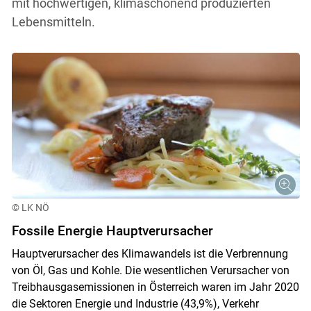
mit hochwertigen, klimaschonend produzierten
Lebensmitteln.
© LK NÖ
Fossile Energie Hauptverursacher
Hauptverursacher des Klimawandels ist die Verbrennung
von Öl, Gas und Kohle. Die wesentlichen Verursacher von
Treibhausgasemissionen in Österreich waren im Jahr 2020
die Sektoren Energie und Industrie (43,9%), Verkehr