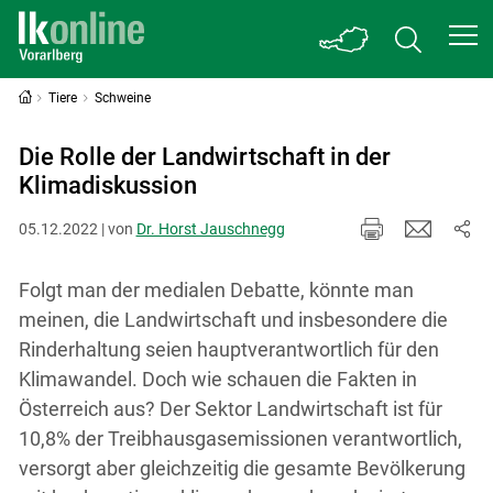
Tiere
Schweine
Die Rolle der Landwirtschaft in der
Klimadiskussion
05.12.2022 | von
Dr. Horst Jauschnegg
Folgt man der medialen Debatte, könnte man
meinen, die Landwirtschaft und insbesondere die
Rinderhaltung seien hauptverantwortlich für den
Klimawandel. Doch wie schauen die Fakten in
Österreich aus? Der Sektor Landwirtschaft ist für
10,8% der Treibhausgasemissionen verantwortlich,
versorgt aber gleichzeitig die gesamte Bevölkerung