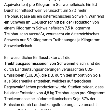
Äquivalenten) pro Kilogramm Schweinefleisch. Ein EU-
Durchschnittsschwein verursacht um 27% mehr
Treibhausgase als ein österreichisches Schwein. Während
ein Schwein im EU-Durchschnitt bei der Produktion von
einem Kilogramm Schweinefleisch 7,5 Kilogramm
Treibhausgas ausstößt, verursacht ein österreichisches
Schwein nur 5,9 Kilogramm Treibhausgas je Kilogramm
Schweinefleisch.
Ein wesentlicher Einflussfaktor auf die
Treibhausgasemissionen von Schweinefleisch
sind die
durch Landnutzungsänderungen verursachten CO2-
Emissionen (LULUC), die z.B. durch den Import von Soja
aus Südamerika entstehen, welches auf gerodeten
Regenwaldflächen produziert wurde. Studien zeigen, dass
bei einer Emission von 4,8 kg Treibhausgas pro Kilogramm
Trockenmasse bei südamerikanischem Soja 87% der
Emission durch Landnutzungsänderungen verursacht