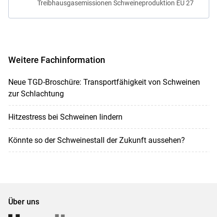
Treibhausgasemissionen Schweineproduktion EU 27
Weitere Fachinformation
Neue TGD-Broschüre: Transportfähigkeit von Schweinen
zur Schlachtung
Hitzestress bei Schweinen lindern
Könnte so der Schweinestall der Zukunft aussehen?
Über uns