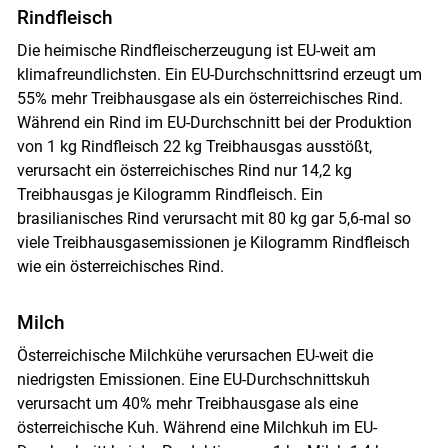
Rindfleisch
Die heimische Rindfleischerzeugung ist EU-weit am
klimafreundlichsten. Ein EU-Durchschnittsrind erzeugt um
55% mehr Treibhausgase als ein österreichisches Rind.
Während ein Rind im EU-Durchschnitt bei der Produktion
von 1 kg Rindfleisch 22 kg Treibhausgas ausstößt,
verursacht ein österreichisches Rind nur 14,2 kg
Treibhausgas je Kilogramm Rindfleisch. Ein
brasilianisches Rind verursacht mit 80 kg gar 5,6-mal so
viele Treibhausgasemissionen je Kilogramm Rindfleisch
wie ein österreichisches Rind.
Milch
Österreichische Milchkühe verursachen EU-weit die
niedrigsten Emissionen. Eine EU-Durchschnittskuh
verursacht um 40% mehr Treibhausgase als eine
österreichische Kuh. Während eine Milchkuh im EU-