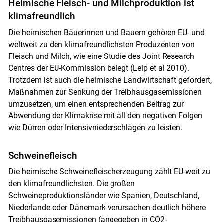
Heimische Fleisch- und Milchproduktion ist
klimafreundlich
Die heimischen Bäuerinnen und Bauern gehören EU- und
weltweit zu den klimafreundlichsten Produzenten von
Fleisch und Milch, wie eine Studie des Joint Research
Centres der EU-Kommission belegt (Leip et al 2010).
Trotzdem ist auch die heimische Landwirtschaft gefordert,
Maßnahmen zur Senkung der Treibhausgasemissionen
umzusetzen, um einen entsprechenden Beitrag zur
Abwendung der Klimakrise mit all den negativen Folgen
wie Dürren oder Intensivniederschlägen zu leisten.
Schweinefleisch
Die heimische Schweinefleischerzeugung zählt EU-weit zu
den klimafreundlichsten. Die großen
Schweineproduktionsländer wie Spanien, Deutschland,
Niederlande oder Dänemark verursachen deutlich höhere
Treibhausgasemissionen (angegeben in CO2-