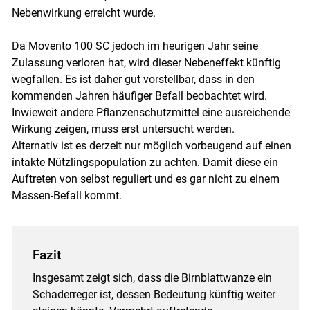
Nebenwirkung erreicht wurde.
Da Movento 100 SC jedoch im heurigen Jahr seine
Zulassung verloren hat, wird dieser Nebeneffekt künftig
wegfallen. Es ist daher gut vorstellbar, dass in den
kommenden Jahren häufiger Befall beobachtet wird.
Inwieweit andere Pflanzenschutzmittel eine ausreichende
Wirkung zeigen, muss erst untersucht werden.
Alternativ ist es derzeit nur möglich vorbeugend auf einen
intakte Nützlingspopulation zu achten. Damit diese ein
Auftreten von selbst reguliert und es gar nicht zu einem
Massen-Befall kommt.
Fazit
Insgesamt zeigt sich, dass die Birnblattwanze ein
Schaderreger ist, dessen Bedeutung künftig weiter