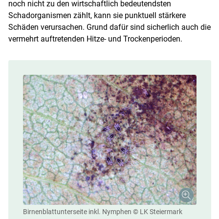
noch nicht zu den wirtschaftlich bedeutendsten
Schadorganismen zählt, kann sie punktuell stärkere
Schäden verursachen. Grund dafür sind sicherlich auch die
vermehrt auftretenden Hitze- und Trockenperioden.
Birnenblattunterseite inkl. Nymphen
© LK Steiermark