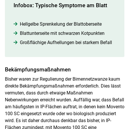
Infobox: Typische Symptome am Blatt
Hellgelbe Sprenkelung der Blattoberseite
Blattunterseite mit schwarzen Kotpunkten
Großflächige Aufhellungen bei starkem Befall
Bekämpfungsmaßnahmen
Bisher waren zur Regulierung der Birnennetzwanze kaum
direkte Bekämpfungsmaßnahmen erforderlich. Dies lässt
vermuten, dass durch etwaige Maßnahmen
Nebenwirkungen erreicht wurden. Auffällig war, dass Befall
am häufigsten in IP-Flächen auftrat, in denen kein Movento
100 SC eingesetzt wurde oder wo biologisch produziert
wird. Es ist daher durchaus denkbar das bisher, in IP-
Flächen zumindest, mit Movento 100 SC eine