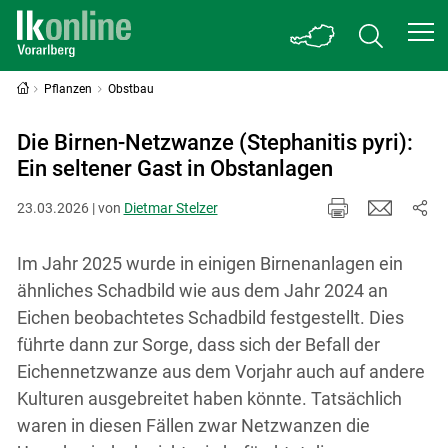
Pflanzen
Obstbau
Die Birnen-Netzwanze (Stephanitis pyri):
Ein seltener Gast in Obstanlagen
23.03.2026 | von
Dietmar Stelzer
Im Jahr 2025 wurde in einigen Birnenanlagen ein
ähnliches Schadbild wie aus dem Jahr 2024 an
Eichen beobachtetes Schadbild festgestellt. Dies
führte dann zur Sorge, dass sich der Befall der
Eichennetzwanze aus dem Vorjahr auch auf andere
Kulturen ausgebreitet haben könnte. Tatsächlich
waren in diesen Fällen zwar Netzwanzen die