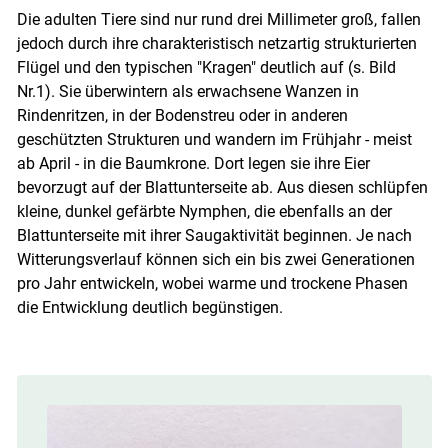
Die adulten Tiere sind nur rund drei Millimeter groß, fallen
jedoch durch ihre charakteristisch netzartig strukturierten
Flügel und den typischen "Kragen" deutlich auf (s. Bild
Nr.1). Sie überwintern als erwachsene Wanzen in
Rindenritzen, in der Bodenstreu oder in anderen
geschützten Strukturen und wandern im Frühjahr - meist
ab April - in die Baumkrone. Dort legen sie ihre Eier
bevorzugt auf der Blattunterseite ab. Aus diesen schlüpfen
kleine, dunkel gefärbte Nymphen, die ebenfalls an der
Blattunterseite mit ihrer Saugaktivität beginnen. Je nach
Witterungsverlauf können sich ein bis zwei Generationen
pro Jahr entwickeln, wobei warme und trockene Phasen
die Entwicklung deutlich begünstigen.