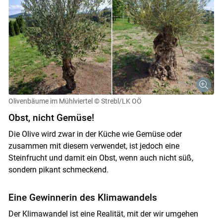
Olivenbäume im Mühlviertel
© Strebl/LK OÖ
Obst, nicht Gemüse!
Die Olive wird zwar in der Küche wie Gemüse oder
zusammen mit diesem verwendet, ist jedoch eine
Steinfrucht und damit ein Obst, wenn auch nicht süß,
sondern pikant schmeckend.
Eine Gewinnerin des Klimawandels
Der Klimawandel ist eine Realität, mit der wir umgehen