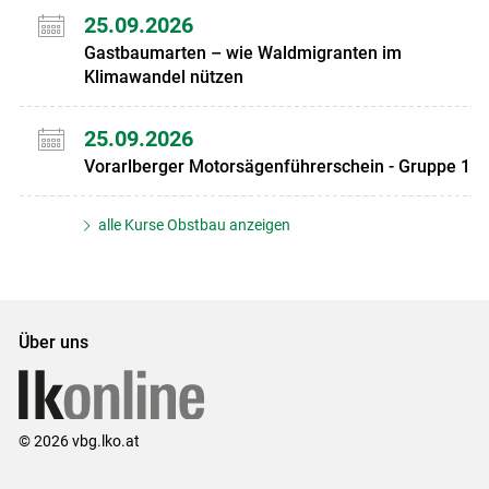
25.09.2026
Gastbaumarten – wie Waldmigranten im
Klimawandel nützen
25.09.2026
Vorarlberger Motorsägenführerschein - Gruppe 1
alle Kurse Obstbau anzeigen
Über uns
© 2026 vbg.lko.at