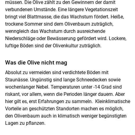
müssen. Die Olive zählt zu den Gewinnern der damit
Skip to main content
verbundenen Umstände. Eine längere Vegetationszeit
bringt viel Blattmasse, die das Wachstum fördert. Heiße,
trockene Sommer sind dem Olivenbaum zuträglich,
wenngleich das Wachstum durch ausreichende
Niederschläge oder Bewässerung gefördert wird. Lockere,
luftige Böden sind der Olivenkultur zuträglich.
Was die Olive nicht mag
Absolut zu vermeiden sind verdichtete Böden mit
Staunässe. Ungünstig sind lange Schneedecken sowie
wochenlanger Nebel. Temperaturen unter -14 Grad sind
riskant, vor allem, wenn die Perioden länger dauern. Aber
hier gilt es, erst Erfahrungen zu sammeln. Kleinklimatische
Vorteile an geschützten Standorten machen es möglich,
den Olivenbaum auch in klimatisch weniger begünstigten
Lagen zu pflanzen.