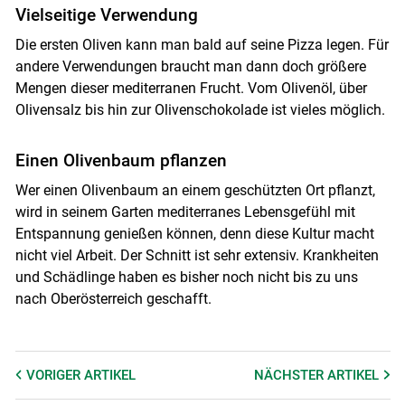
Vielseitige Verwendung
Die ersten Oliven kann man bald auf seine Pizza legen. Für
andere Verwendungen braucht man dann doch größere
Mengen dieser mediterranen Frucht. Vom Olivenöl, über
Olivensalz bis hin zur Olivenschokolade ist vieles möglich.
Einen Olivenbaum pflanzen
Wer einen Olivenbaum an einem geschützten Ort pflanzt,
wird in seinem Garten mediterranes Lebensgefühl mit
Entspannung genießen können, denn diese Kultur macht
nicht viel Arbeit. Der Schnitt ist sehr extensiv. Krankheiten
und Schädlinge haben es bisher noch nicht bis zu uns
nach Oberösterreich geschafft.
VORIGER
ARTIKEL
NÄCHSTER
ARTIKEL