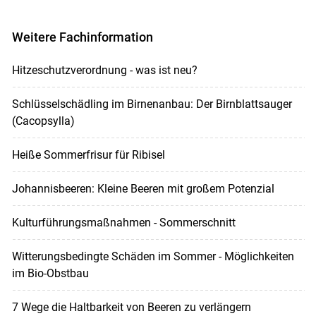
Weitere Fachinformation
Hitzeschutzverordnung - was ist neu?
Schlüsselschädling im Birnenanbau: Der Birnblattsauger
(Cacopsylla)
Heiße Sommerfrisur für Ribisel
Johannisbeeren: Kleine Beeren mit großem Potenzial
Kulturführungsmaßnahmen - Sommerschnitt
Witterungsbedingte Schäden im Sommer - Möglichkeiten
im Bio-Obstbau
7 Wege die Haltbarkeit von Beeren zu verlängern