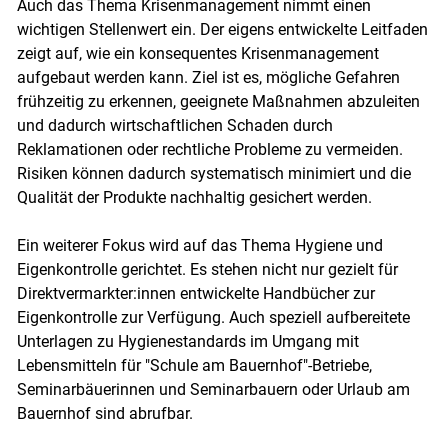
Auch das Thema Krisenmanagement nimmt einen
wichtigen Stellenwert ein. Der eigens entwickelte Leitfaden
zeigt auf, wie ein konsequentes Krisenmanagement
aufgebaut werden kann. Ziel ist es, mögliche Gefahren
frühzeitig zu erkennen, geeignete Maßnahmen abzuleiten
und dadurch wirtschaftlichen Schaden durch
Reklamationen oder rechtliche Probleme zu vermeiden.
Risiken können dadurch systematisch minimiert und die
Qualität der Produkte nachhaltig gesichert werden.
Ein weiterer Fokus wird auf das Thema Hygiene und
Eigenkontrolle gerichtet. Es stehen nicht nur gezielt für
Direktvermarkter:innen entwickelte Handbücher zur
Eigenkontrolle zur Verfügung. Auch speziell aufbereitete
Unterlagen zu Hygienestandards im Umgang mit
Lebensmitteln für "Schule am Bauernhof"-Betriebe,
Seminarbäuerinnen und Seminarbauern oder Urlaub am
Bauernhof sind abrufbar.