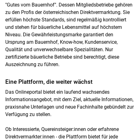
"Gutes vom Bauernhof". Dessen Mitgliedsbetriebe gehören
zu den Profis der österreichischen Direktvermarktung. Sie
erfüllen höchste Standards, sind regelmäßig kontrolliert
und stehen für bäuerliche Lebensmittel auf höchstem
Niveau. Die Gewährleistungsmarke garantiert den
Ursprung am Bauernhof, Know-how, Kundenservice,
Qualität und unverwechselbare Spezialitäten. Nur
zertifizierte bäuerliche Betriebe sind berechtigt, diese
Auszeichnung zu führen.
Eine Plattform, die weiter wächst
Das Onlineportal bietet ein laufend wachsendes
Informationsangebot, mit dem Ziel, aktuelle Informationen,
praxisnahe Unterlagen und neue Fachinhalte gebündelt zur
Verfügung zu stellen.
Ob Interessierte, Quereinsteiger:innen oder erfahrene
Direktvermarkter:innen - die Plattform bietet für jede