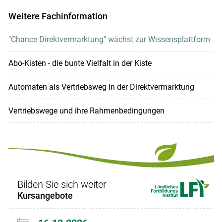
Weitere Fachinformation
"Chance Direktvermarktung" wächst zur Wissensplattform
Abo-Kisten - die bunte Vielfalt in der Kiste
Automaten als Vertriebsweg in der Direktvermarktung
Vertriebswege und ihre Rahmenbedingungen
Bilden Sie sich weiter
Kursangebote