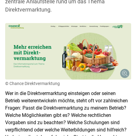
zentrale Anlaufstelle rund um das Thema
Direktvermarktung.
© Chance Direktvermarktung
Wer in die Direktvermarktung einsteigen oder seinen
Betrieb weiterentwickeln möchte, steht oft vor zahlreichen
Fragen: Passt die Direktvermarktung zu meinem Betrieb?
Welche Möglichkeiten gibt es? Welche rechtlichen
Vorgaben sind zu beachten? Welche Schulungen sind
verpflichtend oder welche Weiterbildungen sind hilfreich?