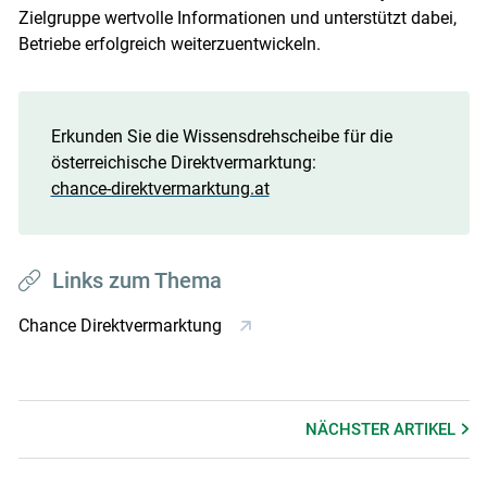
Zielgruppe wertvolle Informationen und unterstützt dabei,
Betriebe erfolgreich weiterzuentwickeln.
Erkunden Sie die Wissensdrehscheibe für die
österreichische Direktvermarktung:
chance-direktvermarktung.at
Links zum Thema
Chance Direktvermarktung
NÄCHSTER
ARTIKEL