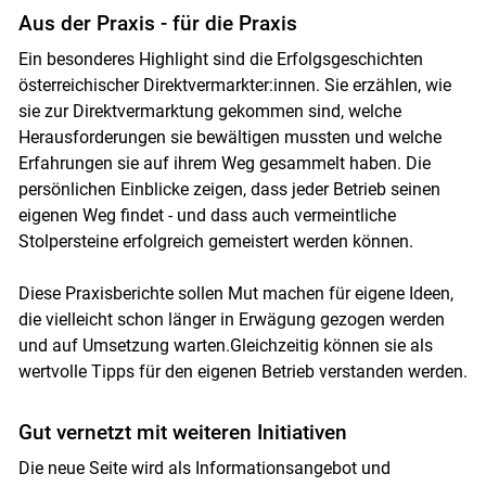
Aus der Praxis - für die Praxis
Ein besonderes Highlight sind die Erfolgsgeschichten
österreichischer Direktvermarkter:innen. Sie erzählen, wie
sie zur Direktvermarktung gekommen sind, welche
Herausforderungen sie bewältigen mussten und welche
Erfahrungen sie auf ihrem Weg gesammelt haben. Die
persönlichen Einblicke zeigen, dass jeder Betrieb seinen
eigenen Weg findet - und dass auch vermeintliche
Stolpersteine erfolgreich gemeistert werden können.
Diese Praxisberichte sollen Mut machen für eigene Ideen,
die vielleicht schon länger in Erwägung gezogen werden
und auf Umsetzung warten.Gleichzeitig können sie als
wertvolle Tipps für den eigenen Betrieb verstanden werden.
Gut vernetzt mit weiteren Initiativen
Die neue Seite wird als Informationsangebot und