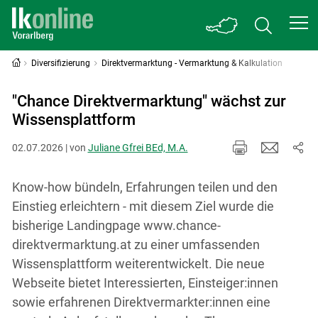
Diversifizierung
Direktvermarktung - Vermarktung & Kalkulation
"Chance Direktvermarktung" wächst zur
Wissensplattform
02.07.2026 | von
Juliane Gfrei BEd, M.A.
Know-how bündeln, Erfahrungen teilen und den
Einstieg erleichtern - mit diesem Ziel wurde die
bisherige Landingpage www.chance-
direktvermarktung.at zu einer umfassenden
Wissensplattform weiterentwickelt. Die neue
Webseite bietet Interessierten, Einsteiger:innen
sowie erfahrenen Direktvermarkter:innen eine