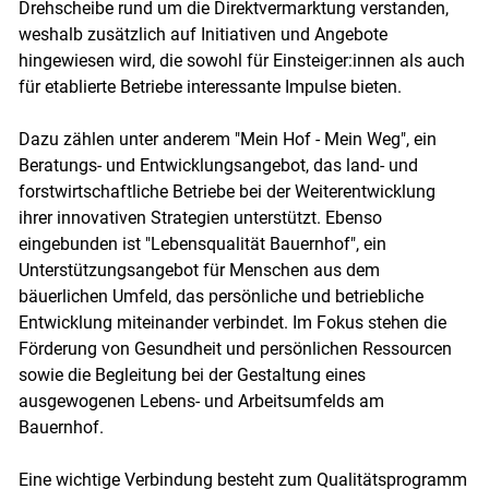
Drehscheibe rund um die Direktvermarktung verstanden,
weshalb zusätzlich auf Initiativen und Angebote
hingewiesen wird, die sowohl für Einsteiger:innen als auch
für etablierte Betriebe interessante Impulse bieten.
Dazu zählen unter anderem "Mein Hof - Mein Weg", ein
Beratungs- und Entwicklungsangebot, das land- und
forstwirtschaftliche Betriebe bei der Weiterentwicklung
ihrer innovativen Strategien unterstützt. Ebenso
eingebunden ist "Lebensqualität Bauernhof", ein
Unterstützungsangebot für Menschen aus dem
bäuerlichen Umfeld, das persönliche und betriebliche
Entwicklung miteinander verbindet. Im Fokus stehen die
Förderung von Gesundheit und persönlichen Ressourcen
sowie die Begleitung bei der Gestaltung eines
ausgewogenen Lebens- und Arbeitsumfelds am
Bauernhof.
Eine wichtige Verbindung besteht zum Qualitätsprogramm