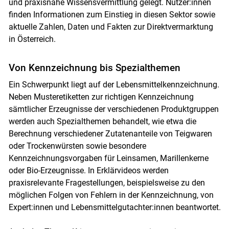
und praxisnahe Wissensvermittlung gelegt. Nutzer:innen
finden Informationen zum Einstieg in diesen Sektor sowie
aktuelle Zahlen, Daten und Fakten zur Direktvermarktung
in Österreich.
Von Kennzeichnung bis Spezialthemen
Ein Schwerpunkt liegt auf der Lebensmittelkennzeichnung.
Neben Musteretiketten zur richtigen Kennzeichnung
sämtlicher Erzeugnisse der verschiedenen Produktgruppen
werden auch Spezialthemen behandelt, wie etwa die
Berechnung verschiedener Zutatenanteile von Teigwaren
oder Trockenwürsten sowie besondere
Kennzeichnungsvorgaben für Leinsamen, Marillenkerne
oder Bio-Erzeugnisse. In Erklärvideos werden
praxisrelevante Fragestellungen, beispielsweise zu den
möglichen Folgen von Fehlern in der Kennzeichnung, von
Expert:innen und Lebensmittelgutachter:innen beantwortet.