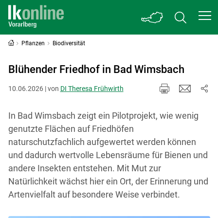
Pflanzen
Biodiversität
Blühender Friedhof in Bad Wimsbach
10.06.2026 | von
DI Theresa Frühwirth
In Bad Wimsbach zeigt ein Pilotprojekt, wie wenig
genutzte Flächen auf Friedhöfen
naturschutzfachlich aufgewertet werden können
und dadurch wertvolle Lebensräume für Bienen und
andere Insekten entstehen. Mit Mut zur
Natürlichkeit wächst hier ein Ort, der Erinnerung und
Artenvielfalt auf besondere Weise verbindet.