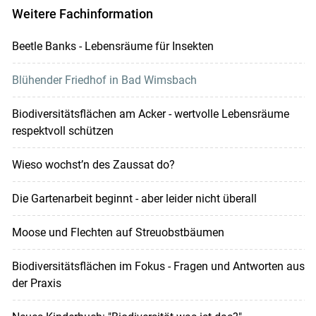
Weitere Fachinformation
Beetle Banks - Lebensräume für Insekten
Blühender Friedhof in Bad Wimsbach
Biodiversitätsflächen am Acker - wertvolle Lebensräume
respektvoll schützen
Wieso wochst’n des Zaussat do?
Die Gartenarbeit beginnt - aber leider nicht überall
Moose und Flechten auf Streuobstbäumen
Biodiversitätsflächen im Fokus - Fragen und Antworten aus
der Praxis