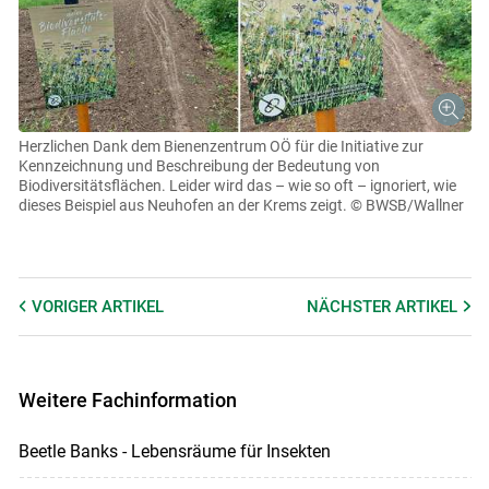
Herzlichen Dank dem Bienenzentrum OÖ für die Initiative zur
Kennzeichnung und Beschreibung der Bedeutung von
Biodiversitätsflächen. Leider wird das – wie so oft – ignoriert, wie
dieses Beispiel aus Neuhofen an der Krems zeigt.
© BWSB/Wallner
VORIGER
ARTIKEL
NÄCHSTER
ARTIKEL
Weitere Fachinformation
Beetle Banks - Lebensräume für Insekten