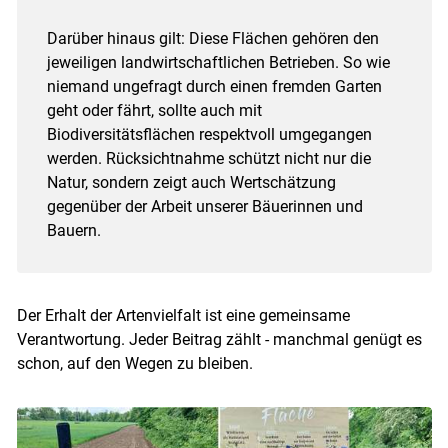
Darüber hinaus gilt: Diese Flächen gehören den
jeweiligen landwirtschaftlichen Betrieben. So wie
niemand ungefragt durch einen fremden Garten
geht oder fährt, sollte auch mit
Biodiversitätsflächen respektvoll umgegangen
werden. Rücksichtnahme schützt nicht nur die
Natur, sondern zeigt auch Wertschätzung
gegenüber der Arbeit unserer Bäuerinnen und
Bauern.
Der Erhalt der Artenvielfalt ist eine gemeinsame
Verantwortung. Jeder Beitrag zählt - manchmal genügt es
schon, auf den Wegen zu bleiben.