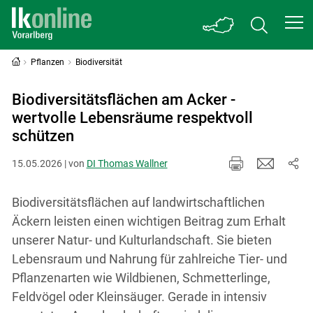
Pflanzen
Biodiversität
Biodiversitätsflächen am Acker -
wertvolle Lebensräume respektvoll
schützen
15.05.2026 | von
DI Thomas Wallner
Biodiversitätsflächen auf landwirtschaftlichen
Äckern leisten einen wichtigen Beitrag zum Erhalt
unserer Natur- und Kulturlandschaft. Sie bieten
Lebensraum und Nahrung für zahlreiche Tier- und
Pflanzenarten wie Wildbienen, Schmetterlinge,
Feldvögel oder Kleinsäuger. Gerade in intensiv