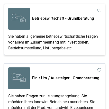
Betriebswirtschaft - Grundberatung
Sie haben allgemeine betriebswirtschaftliche Fragen
vor allem im Zusammenhang mit Investitionen,
Betriebsumstellung, Hofübergabe etc.
Ein-/ Um-/ Aussteiger - Grundberatung
Sie haben Fragen zur Leistungsabgeltung. Sie
möchten Ihren landwirt. Betrieb neu ausrichten. Sie
möchten mit der Prod. von landwirt. Erzeugnissen