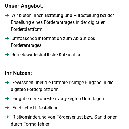
Unser Angebot:
Wir bieten Ihnen Beratung und Hilfestellung bei der
Erstellung eines Förderantrages in der digitalen
Förderplattform.
Umfassende Information zum Ablauf des
Förderantrages
Betriebswirtschaftliche Kalkulation
Ihr Nutzen:
Gewissheit über die formale richtige Eingabe in die
digitale Förderplattform
Eingabe der korrekten vorgelegten Unterlagen
Fachliche Hilfestellung
Risikominderung von Förderverlust bzw. Sanktionen
durch Formalfehler