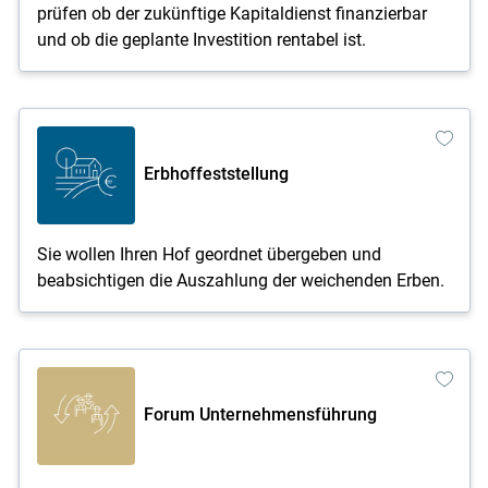
prüfen ob der zukünftige Kapitaldienst finanzierbar
und ob die geplante Investition rentabel ist.
Erbhoffeststellung
Sie wollen Ihren Hof geordnet übergeben und
beabsichtigen die Auszahlung der weichenden Erben.
Forum Unternehmensführung