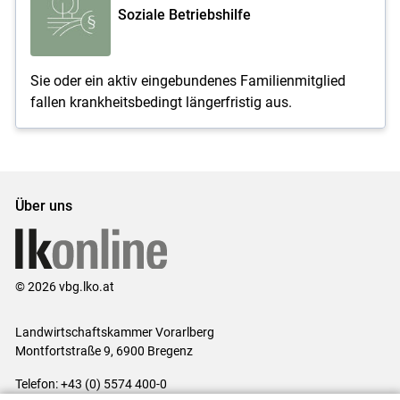
Soziale Betriebshilfe
Sie oder ein aktiv eingebundenes Familienmitglied
fallen krankheitsbedingt längerfristig aus.
Über uns
© 2026 vbg.lko.at
Landwirtschaftskammer Vorarlberg
Montfortstraße 9, 6900 Bregenz
Telefon: +43 (0) 5574 400-0