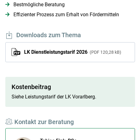
Bestmögliche Beratung
Effizienter Prozess zum Erhalt von Fördermitteln
Downloads zum Thema
LK Dienstleistungstarif 2026
PDF
120,28 kB
Kostenbeitrag
Siehe Leistungstarif der LK Vorarlberg.
Kontakt zur Beratung