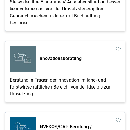
Sie wollen ihre Einnahmen/ Ausgabensituation besser
kennenlernen od. von der Umsatzsteueroption
Gebrauch machen u. daher mit Buchhaltung
beginnen.
Innovationsberatung
Beratung in Fragen der Innovation im land- und
forstwirtschaftlichen Bereich: von der Idee bis zur
Umsetzung
INVEKOS/GAP Beratung /