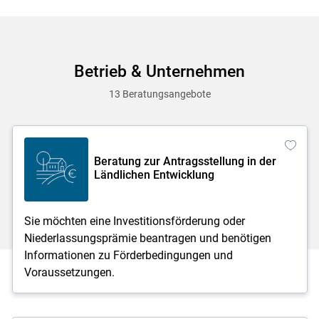
Betrieb & Unternehmen
13 Beratungsangebote
Beratung zur Antragsstellung in der
Ländlichen Entwicklung
Sie möchten eine Investitionsförderung oder
Niederlassungsprämie beantragen und benötigen
Informationen zu Förderbedingungen und
Voraussetzungen.