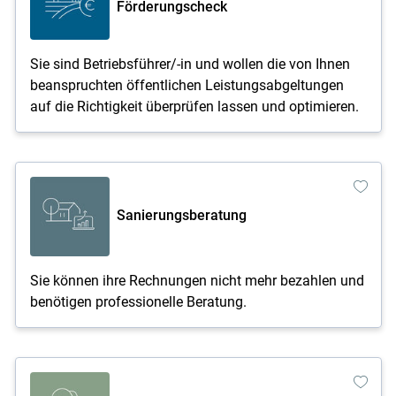
Förderungscheck
Sie sind Betriebsführer/-in und wollen die von Ihnen
beanspruchten öffentlichen Leistungsabgeltungen
auf die Richtigkeit überprüfen lassen und optimieren.
Sanierungsberatung
Sie können ihre Rechnungen nicht mehr bezahlen und
benötigen professionelle Beratung.