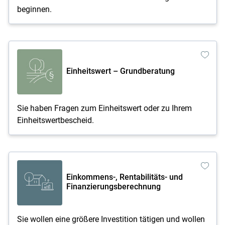
beginnen.
Einheitswert – Grundberatung
Sie haben Fragen zum Einheitswert oder zu Ihrem
Einheitswertbescheid.
Einkommens-, Rentabilitäts- und
Finanzierungsberechnung
Sie wollen eine größere Investition tätigen und wollen