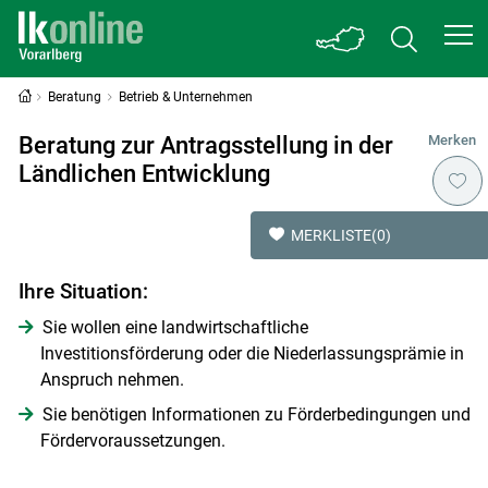
Beratung
Betrieb & Unternehmen
Beratung zur Antragsstellung in der
Merken
Ländlichen Entwicklung
MERKLISTE
(0)
Ihre Situation:
Sie wollen eine landwirtschaftliche
Investitionsförderung oder die Niederlassungsprämie in
Anspruch nehmen.
Sie benötigen Informationen zu Förderbedingungen und
Fördervoraussetzungen.