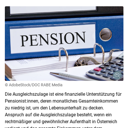
© AdobeStock/DOC RABE Media
Die Ausgleichszulage ist eine finanzielle Unterstützung für
Pensionist:innen, deren monatliches Gesamteinkommen
zu niedrig ist, um den Lebensunterhalt zu decken.
Anspruch auf die Ausgleichszulage besteht, wenn ein
rechtmäßiger und gewöhnlicher Aufenthalt in Österreich