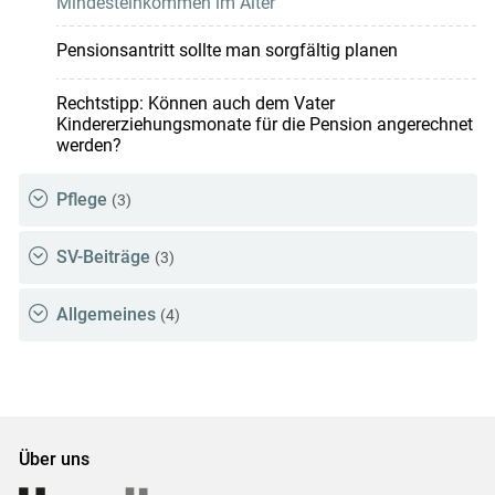
Mindesteinkommen im Alter
Pensionsantritt sollte man sorgfältig planen
Rechtstipp: Können auch dem Vater
Kindererziehungsmonate für die Pension angerechnet
werden?
Pflege
(3)
SV-Beiträge
(3)
Allgemeines
(4)
Über uns