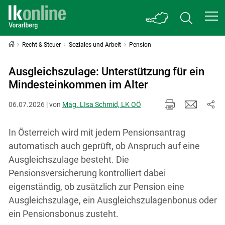
Recht & Steuer
Soziales und Arbeit
Pension
Ausgleichszulage: Unterstützung für ein
Mindesteinkommen im Alter
06.07.2026 | von
Mag. LIsa Schmid, LK OÖ
In Österreich wird mit jedem Pensionsantrag
automatisch auch geprüft, ob Anspruch auf eine
Ausgleichszulage besteht. Die
Pensionsversicherung kontrolliert dabei
eigenständig, ob zusätzlich zur Pension eine
Ausgleichszulage, ein Ausgleichszulagenbonus oder
ein Pensionsbonus zusteht.