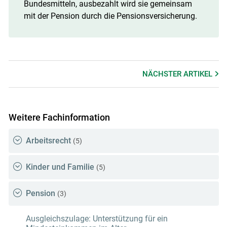
Bundesmitteln, ausbezahlt wird sie gemeinsam
mit der Pension durch die Pensionsversicherung.
NÄCHSTER
ARTIKEL
Weitere Fachinformation
Arbeitsrecht
(5)
Kinder und Familie
(5)
Pension
(3)
Ausgleichszulage: Unterstützung für ein