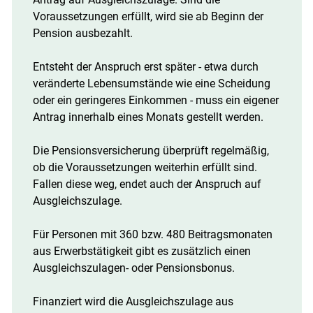
Voraussetzungen erfüllt, wird sie ab Beginn der
Pension ausbezahlt.
Entsteht der Anspruch erst später - etwa durch
veränderte Lebensumstände wie eine Scheidung
oder ein geringeres Einkommen - muss ein eigener
Antrag innerhalb eines Monats gestellt werden.
Die Pensionsversicherung überprüft regelmäßig,
ob die Voraussetzungen weiterhin erfüllt sind.
Fallen diese weg, endet auch der Anspruch auf
Ausgleichszulage.
Für Personen mit 360 bzw. 480 Beitragsmonaten
aus Erwerbstätigkeit gibt es zusätzlich einen
Ausgleichszulagen- oder Pensionsbonus.
Finanziert wird die Ausgleichszulage aus