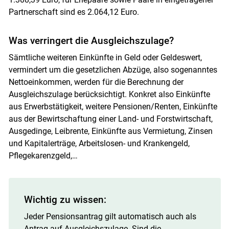
Partnerschaft sind es 2.064,12 Euro.
Was verringert die Ausgleichszulage?
Sämtliche weiteren Einkünfte in Geld oder Geldeswert,
vermindert um die gesetzlichen Abzüge, also sogenanntes
Nettoeinkommen, werden für die Berechnung der
Ausgleichszulage berücksichtigt. Konkret also Einkünfte
aus Erwerbstätigkeit, weitere Pensionen/Renten, Einkünfte
aus der Bewirtschaftung einer Land- und Forstwirtschaft,
Ausgedinge, Leibrente, Einkünfte aus Vermietung, Zinsen
und Kapitalerträge, Arbeitslosen- und Krankengeld,
Pflegekarenzgeld,…
Wichtig zu wissen:
Jeder Pensionsantrag gilt automatisch auch als
Antrag auf Ausgleichszulage. Sind die