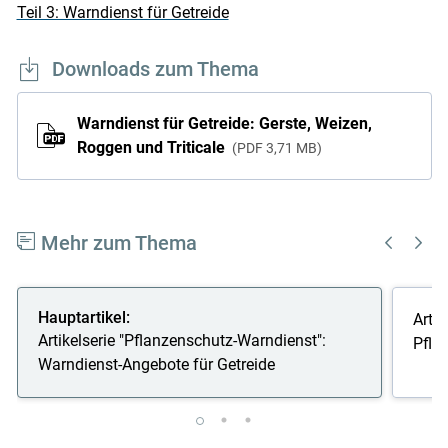
Teil 3: Warndienst für Getreide
Downloads zum Thema
Warndienst für Getreide: Gerste, Weizen,
Roggen und Triticale
PDF
3,71 MB
Mehr zum Thema
Hauptartikel:
Artik
Artikelserie "Pflanzenschutz-Warndienst":
Pflan
Warndienst-Angebote für Getreide