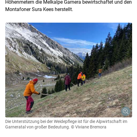
Höhenmetern die Melkalpe Garnera bewirtschaftet und den
Montafoner Sura Kees herstellt.
Die Unterstützung bei der Weidepflege ist für die Alpwirtschaft im
Garneratal von großer Bedeutung.
© Viviane Bremora