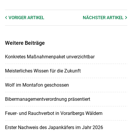
VORIGER
ARTIKEL
NÄCHSTER
ARTIKEL
Weitere Beiträge
Konkretes Maßnahmenpaket unverzichtbar
Meisterliches Wissen für die Zukunft
Wolf im Montafon geschossen
Bibermanagementverordnung präsentiert
Feuer- und Rauchverbot in Vorarlbergs Wäldern
Erster Nachweis des Japankäfers im Jahr 2026