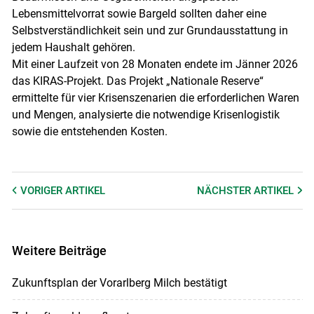
Lebensmittelvorrat sowie Bargeld sollten daher eine
Selbstverständlichkeit sein und zur Grundausstattung in
jedem Haushalt gehören.
Mit einer Laufzeit von 28 Monaten endete im Jänner 2026
das KIRAS-Projekt. Das Projekt „Nationale Reserve“
ermittelte für vier Krisenszenarien die erforderlichen Waren
und Mengen, analysierte die notwendige Krisenlogistik
sowie die entstehenden Kosten.
VORIGER
ARTIKEL
NÄCHSTER
ARTIKEL
Weitere Beiträge
Zukunftsplan der Vorarlberg Milch bestätigt