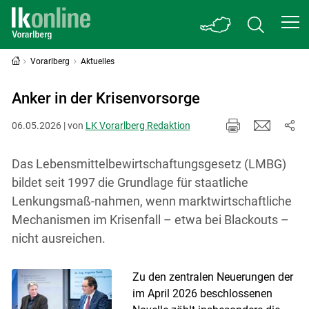
Vorarlberg
Aktuelles
Anker in der Krisenvorsorge
06.05.2026 | von
LK Vorarlberg Redaktion
Das Lebensmittelbewirtschaftungsgesetz (LMBG)
bildet seit 1997 die Grundlage für staatliche
Lenkungsmaß-nahmen, wenn marktwirtschaftliche
Mechanismen im Krisenfall – etwa bei Blackouts –
nicht ausreichen.
Zu den zentralen Neuerungen der
im April 2026 beschlossenen