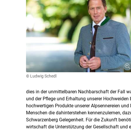
© Ludwig Schedl
dies in der unmittelbaren Nachbarschaft der Fall w
und der Pflege und Erhaltung unserer Hochweiden b
hochwertigen Produkte unserer Alpsennereien und 
Menschen die dahinterstehen kennenzulernen, daz
Schwarzenberg Gelegenheit. Für die Zukunft benötig
wirtschaft die Unterstützung der Gesellschaft und 