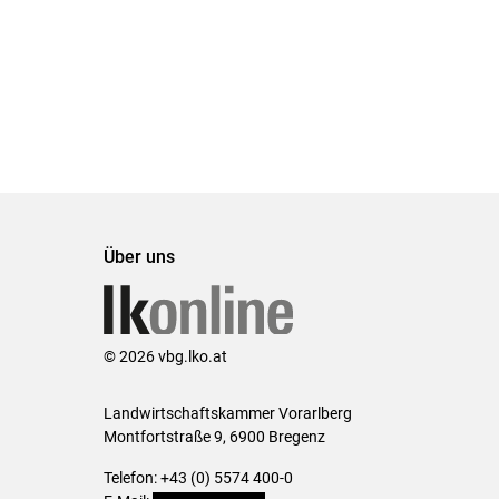
Über uns
© 2026 vbg.lko.at
Landwirtschaftskammer Vorarlberg
Montfortstraße 9, 6900 Bregenz
Telefon: +43 (0) 5574 400-0