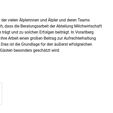
it der vielen Älplerinnen und Älpler und deren Teams
h, dass die Beratungsarbeit der Abteilung Milchwirtschaft
trägt und zu solchen Erfolgen beiträgt. In Vorarlberg
 ihre Arbeit einen großen Beitrag zur Aufrechterhaltung
ies ist die Grundlage für den äußerst erfolgreichen
Gästen besonders geschätzt wird.