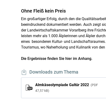
Ohne Fleiß kein Preis
Ein großartiger Erfolg, durch den die Qualitätsarbe
beeindruckend dokumentiert werden. Auch zeigt sic
der Landwirtschaftskammer Vorarlberg ihre Früchte 
leisten mehr als 1.000 Älplerinnen und Älpler durch
eines besonderen Kultur- und Landschaftsraumes. D
Tourismus, wo Naherholung und Kulinarik von den 
Die Ergebnisse finden Sie hier im Anhang.
Downloads zum Thema
Almkäseolympiade Galtür 2022
PDF
47,57 kB