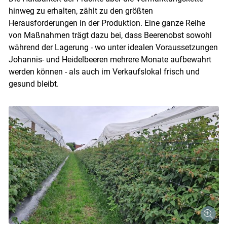
hinweg zu erhalten, zählt zu den größten
Herausforderungen in der Produktion. Eine ganze Reihe
von Maßnahmen trägt dazu bei, dass Beerenobst sowohl
während der Lagerung - wo unter idealen Voraussetzungen
Johannis- und Heidelbeeren mehrere Monate aufbewahrt
werden können - als auch im Verkaufslokal frisch und
gesund bleibt.