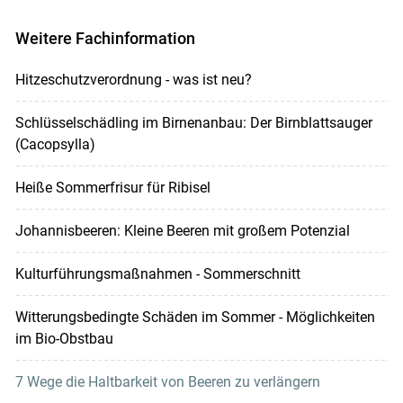
Weitere Fachinformation
Hitzeschutzverordnung - was ist neu?
Schlüsselschädling im Birnenanbau: Der Birnblattsauger
(Cacopsylla)
Heiße Sommerfrisur für Ribisel
Johannisbeeren: Kleine Beeren mit großem Potenzial
Kulturführungsmaßnahmen - Sommerschnitt
Witterungsbedingte Schäden im Sommer - Möglichkeiten
im Bio-Obstbau
7 Wege die Haltbarkeit von Beeren zu verlängern