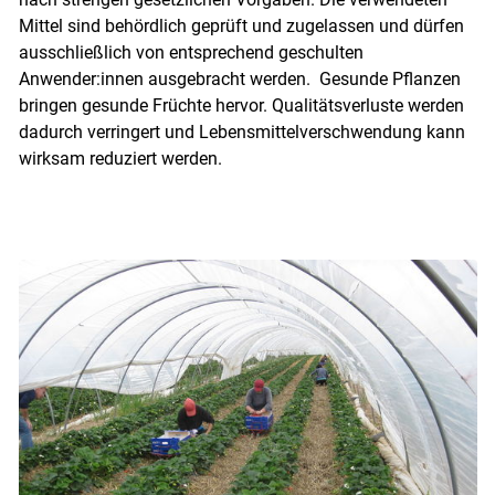
Mittel sind behördlich geprüft und zugelassen und dürfen
ausschließlich von entsprechend geschulten
Anwender:innen ausgebracht werden. Gesunde Pflanzen
bringen gesunde Früchte hervor. Qualitätsverluste werden
dadurch verringert und Lebensmittelverschwendung kann
wirksam reduziert werden.