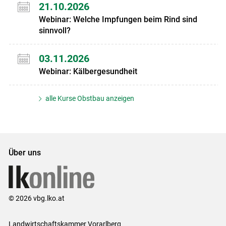
21.10.2026
Webinar: Welche Impfungen beim Rind sind
sinnvoll?
03.11.2026
Webinar: Kälbergesundheit
alle Kurse Obstbau anzeigen
Über uns
© 2026 vbg.lko.at
Landwirtschaftskammer Vorarlberg