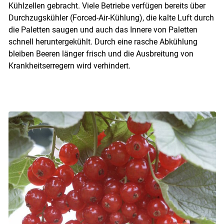
Kühlzellen gebracht. Viele Betriebe verfügen bereits über
Durchzugskühler (Forced-Air-Kühlung), die kalte Luft durch
die Paletten saugen und auch das Innere von Paletten
schnell heruntergekühlt. Durch eine rasche Abkühlung
bleiben Beeren länger frisch und die Ausbreitung von
Krankheitserregern wird verhindert.