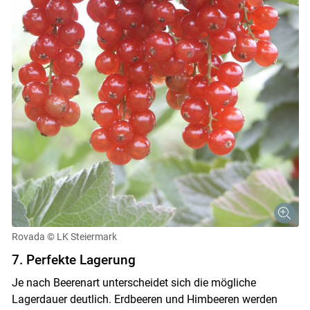
Rovada
© LK Steiermark
7. Perfekte Lagerung
Je nach Beerenart unterscheidet sich die mögliche
Lagerdauer deutlich. Erdbeeren und Himbeeren werden