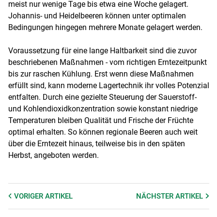
meist nur wenige Tage bis etwa eine Woche gelagert.
Johannis- und Heidelbeeren können unter optimalen
Bedingungen hingegen mehrere Monate gelagert werden.
Voraussetzung für eine lange Haltbarkeit sind die zuvor
beschriebenen Maßnahmen - vom richtigen Erntezeitpunkt
bis zur raschen Kühlung. Erst wenn diese Maßnahmen
erfüllt sind, kann moderne Lagertechnik ihr volles Potenzial
entfalten. Durch eine gezielte Steuerung der Sauerstoff-
und Kohlendioxidkonzentration sowie konstant niedrige
Temperaturen bleiben Qualität und Frische der Früchte
optimal erhalten. So können regionale Beeren auch weit
über die Erntezeit hinaus, teilweise bis in den späten
Herbst, angeboten werden.
VORIGER
ARTIKEL
NÄCHSTER
ARTIKEL