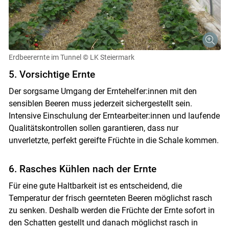
Erdbeerernte im Tunnel
© LK Steiermark
5. Vorsichtige Ernte
Der sorgsame Umgang der Erntehelfer:innen mit den
sensiblen Beeren muss jederzeit sichergestellt sein.
Intensive Einschulung der Erntearbeiter:innen und laufende
Qualitätskontrollen sollen garantieren, dass nur
unverletzte, perfekt gereifte Früchte in die Schale kommen.
6. Rasches Kühlen nach der Ernte
Für eine gute Haltbarkeit ist es entscheidend, die
Temperatur der frisch geernteten Beeren möglichst rasch
zu senken. Deshalb werden die Früchte der Ernte sofort in
den Schatten gestellt und danach möglichst rasch in