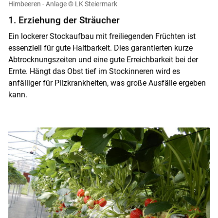
Himbeeren - Anlage
© LK Steiermark
1. Erziehung der Sträucher
Ein lockerer Stockaufbau mit freiliegenden Früchten ist
essenziell für gute Haltbarkeit. Dies garantierten kurze
Abtrocknungszeiten und eine gute Erreichbarkeit bei der
Ernte. Hängt das Obst tief im Stockinneren wird es
anfälliger für Pilzkrankheiten, was große Ausfälle ergeben
kann.