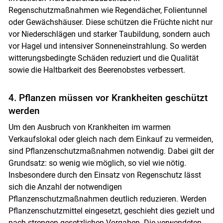
Regenschutzmaßnahmen wie Regendächer, Folientunnel
oder Gewächshäuser. Diese schützen die Früchte nicht nur
vor Niederschlägen und starker Taubildung, sondern auch
vor Hagel und intensiver Sonneneinstrahlung. So werden
witterungsbedingte Schäden reduziert und die Qualität
sowie die Haltbarkeit des Beerenobstes verbessert.
4. Pflanzen müssen vor Krankheiten geschützt
werden
Um den Ausbruch von Krankheiten im warmen
Verkaufslokal oder gleich nach dem Einkauf zu vermeiden,
sind Pflanzenschutzmaßnahmen notwendig. Dabei gilt der
Grundsatz: so wenig wie möglich, so viel wie nötig.
Insbesondere durch den Einsatz von Regenschutz lässt
sich die Anzahl der notwendigen
Pflanzenschutzmaßnahmen deutlich reduzieren. Werden
Pflanzenschutzmittel eingesetzt, geschieht dies gezielt und
nach strengen gesetzlichen Vorgaben. Die verwendeten