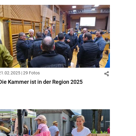
21.02.2025 | 29 Fotos
Die Kammer ist in der Region 2025