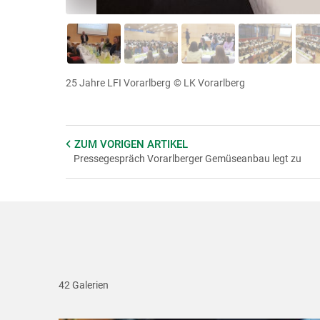
25 Jahre LFI Vorarlberg
© LK Vorarlberg
ZUM VORIGEN
ARTIKEL
Pressegespräch Vorarlberger Gemüseanbau legt zu
42 Galerien