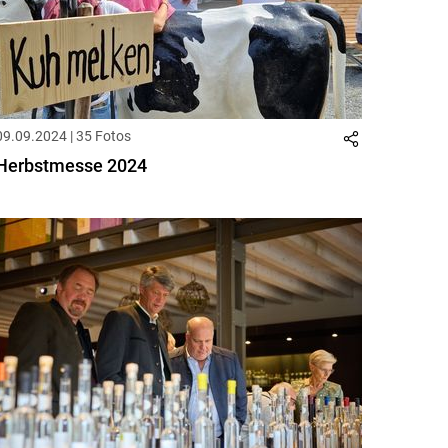
09.09.2024 | 35 Fotos
Herbstmesse 2024