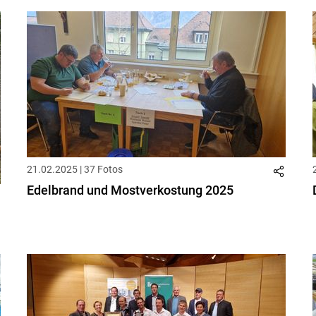
21.02.2025 | 37 Fotos
Edelbrand und Mostverkostung 2025