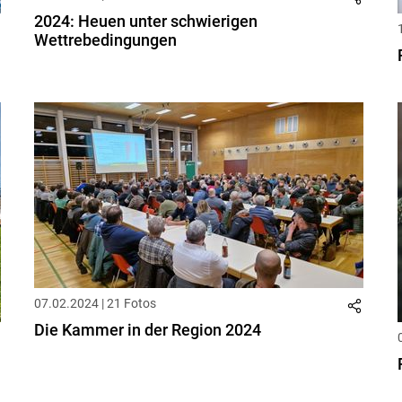
2024: Heuen unter schwierigen
Wettrebedingungen
07.02.2024 | 21 Fotos
Die Kammer in der Region 2024