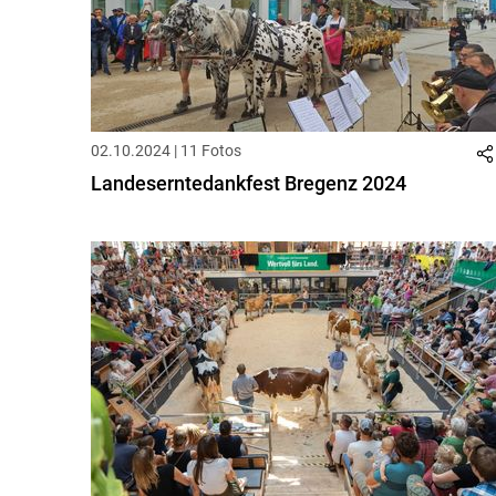
02.10.2024 | 11 Fotos
Landeserntedankfest Bregenz 2024