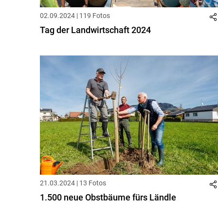
02.09.2024 | 119 Fotos
Tag der Landwirtschaft 2024
21.03.2024 | 13 Fotos
1.500 neue Obstbäume fürs Ländle