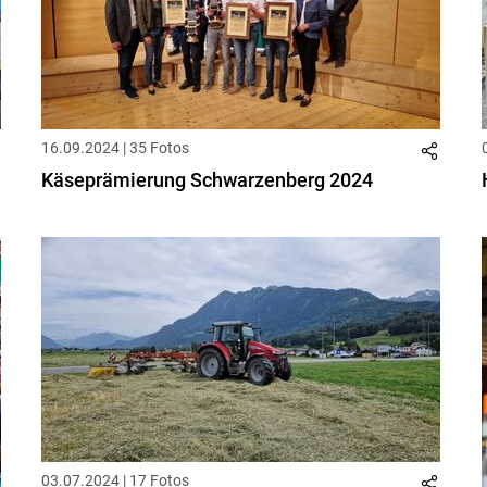
16.09.2024 | 35 Fotos
Käseprämierung Schwarzenberg 2024
03.07.2024 | 17 Fotos