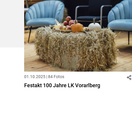
01.10.2025 | 84 Fotos
Festakt 100 Jahre LK Vorarlberg