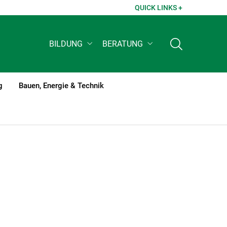
QUICK LINKS +
BILDUNG
BERATUNG
g
Bauen, Energie & Technik