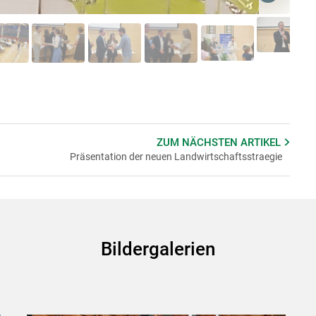
Skip to main content
ZUM NÄCHSTEN
ARTIKEL
Präsentation der neuen Landwirtschaftsstraegie
Bildergalerien