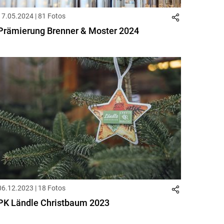
17.05.2024 | 81 Fotos
Prämierung Brenner & Moster 2024
06.12.2023 | 18 Fotos
PK Ländle Christbaum 2023