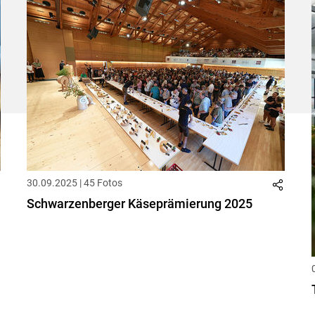
30.09.2025 | 45 Fotos
Schwarzenberger Käseprämierung 2025