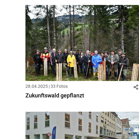
28.04.2025 | 33 Fotos
Zukunftswald gepflanzt