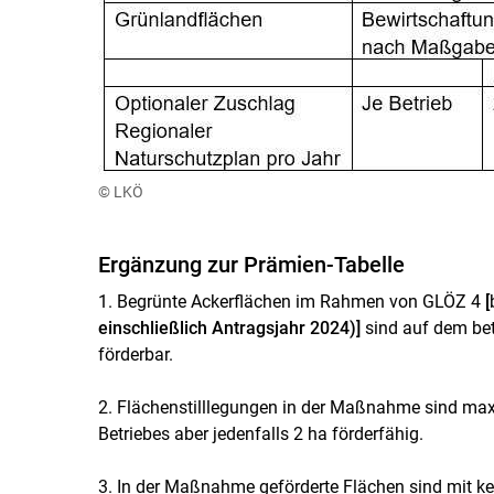
© LKÖ
Ergänzung zur Prämien-Tabelle
1. Begrünte Ackerflächen im Rahmen von GLÖZ 4
[
einschließlich Antragsjahr 2024)]
sind auf dem be
förderbar.
2. Flächenstilllegungen in der Maßnahme sind ma
Betriebes aber jedenfalls 2 ha förderfähig.
3. In der Maßnahme geförderte Flächen sind mit k