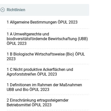
Richtlinien
1 Allgemeine Bestimmungen ÖPUL 2023
1 A Umweltgerechte und
biodiversitätsfördernde Bewirtschaftung (UBB)
ÖPUL 2023
1 B Biologische Wirtschaftsweise (Bio) ÖPUL
2023
1 C Nicht produktive Ackerflächen und
Agroforststreifen ÖPUL 2023
1 Definitionen im Rahmen der Maßnahmen
UBB und Bio ÖPUL 2023
2 Einschränkung ertragssteigernder
Betriebsmittel ÖPUL 2023