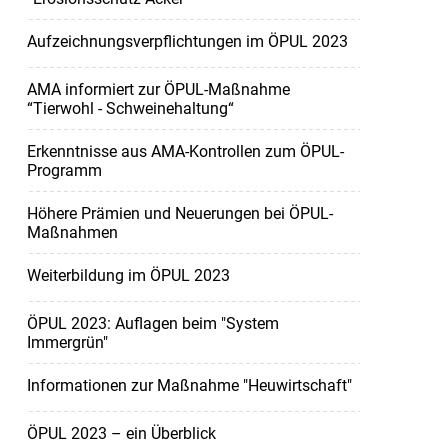
Aufzeichnungsverpflichtungen im ÖPUL 2023
AMA informiert zur ÖPUL-Maßnahme
“Tierwohl - Schweinehaltung“
Erkenntnisse aus AMA-Kontrollen zum ÖPUL-
Programm
Höhere Prämien und Neuerungen bei ÖPUL-
Maßnahmen
Weiterbildung im ÖPUL 2023
ÖPUL 2023: Auflagen beim "System
Immergrün"
Informationen zur Maßnahme "Heuwirtschaft"
ÖPUL 2023 – ein Überblick