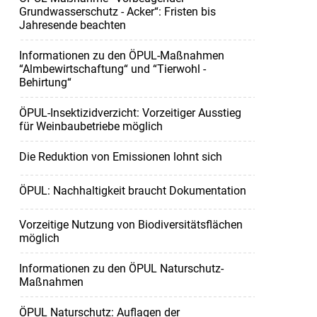
Grundwasserschutz - Acker“: Fristen bis
Jahresende beachten
Informationen zu den ÖPUL-Maßnahmen
“Almbewirtschaftung“ und “Tierwohl -
Behirtung“
ÖPUL-Insektizidverzicht: Vorzeitiger Ausstieg
für Weinbaubetriebe möglich
Die Reduktion von Emissionen lohnt sich
ÖPUL: Nachhaltigkeit braucht Dokumentation
Vorzeitige Nutzung von Biodiversitätsflächen
möglich
Informationen zu den ÖPUL Naturschutz-
Maßnahmen
ÖPUL Naturschutz: Auflagen der