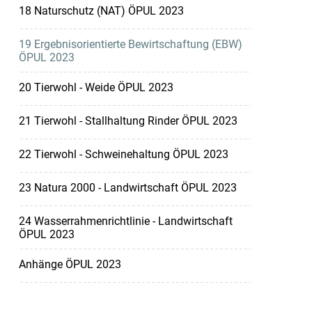
18 Naturschutz (NAT) ÖPUL 2023
19 Ergebnisorientierte Bewirtschaftung (EBW)
ÖPUL 2023
20 Tierwohl - Weide ÖPUL 2023
21 Tierwohl - Stallhaltung Rinder ÖPUL 2023
22 Tierwohl - Schweinehaltung ÖPUL 2023
23 Natura 2000 - Landwirtschaft ÖPUL 2023
24 Wasserrahmenrichtlinie - Landwirtschaft
ÖPUL 2023
Anhänge ÖPUL 2023