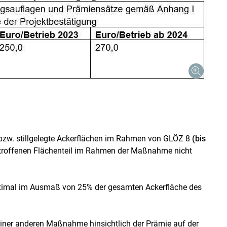
bzw. stillgelegte Ackerflächen im Rahmen von GLÖZ 8
(bis
troffenen Flächenteil im Rahmen der Maßnahme nicht
ximal im Ausmaß von 25% der gesamten Ackerfläche des
einer anderen Maßnahme hinsichtlich der Prämie auf der