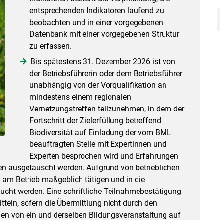
entsprechenden Indikatoren laufend zu
beobachten und in einer vorgegebenen
Datenbank mit einer vorgegebenen Struktur
zu erfassen.
Bis spätestens 31. Dezember 2026 ist von
der Betriebsführerin oder dem Betriebsführer
unabhängig von der Vorqualifikation an
mindestens einem regionalen
Vernetzungstreffen teilzunehmen, in dem der
Fortschritt der Zielerfüllung betreffend
Biodiversität auf Einladung der vom BML
beauftragten Stelle mit Expertinnen und
Experten besprochen wird und Erfahrungen
 ausgetauscht werden. Aufgrund von betrieblichen
 am Betrieb maßgeblich tätigen und in die
cht werden. Eine schriftliche Teilnahmebestätigung
teln, sofern die Übermittlung nicht durch den
en von ein und derselben Bildungsveranstaltung auf