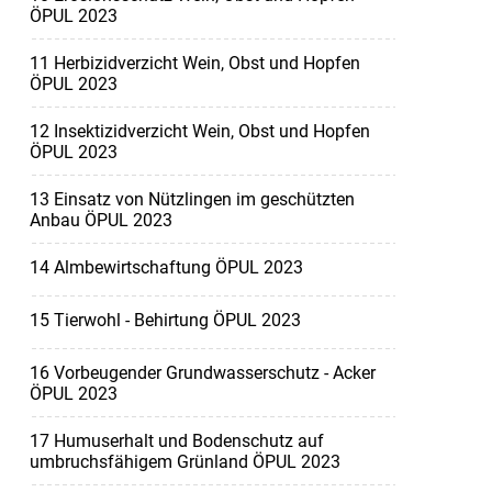
ÖPUL 2023
11 Herbizidverzicht Wein, Obst und Hopfen
ÖPUL 2023
12 Insektizidverzicht Wein, Obst und Hopfen
ÖPUL 2023
13 Einsatz von Nützlingen im geschützten
Anbau ÖPUL 2023
14 Almbewirtschaftung ÖPUL 2023
15 Tierwohl - Behirtung ÖPUL 2023
16 Vorbeugender Grundwasserschutz - Acker
ÖPUL 2023
17 Humuserhalt und Bodenschutz auf
umbruchsfähigem Grünland ÖPUL 2023