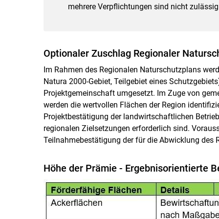
mehrere Verpflichtungen sind nicht zulässig
Optionaler Zuschlag Regionaler Natursc
Im Rahmen des Regionalen Naturschutzplans werden
Natura 2000-Gebiet, Teilgebiet eines Schutzgebiets)
Projektgemeinschaft umgesetzt. Im Zuge von gem
werden die wertvollen Flächen der Region identifizi
Projektbestätigung der landwirtschaftlichen Betriebe
regionalen Zielsetzungen erforderlich sind. Vorauss
Teilnahmebestätigung der für die Abwicklung des R
Höhe der Prämie - Ergebnisorientierte 