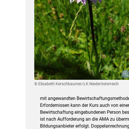
© Elisabeth Kerschbaumer/LK Niederösterreich
mit angewandten Bewirtschaftungsmethoden
Erfordernissen kann der Kurs auch von einer
Bewirtschaftung eingebundenen Person besu
ist nach Aufforderung an die AMA zu übermit
Bildungsanbieter erfolgt. Doppelanrechnung