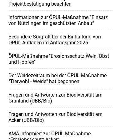
Projektbestätigung beachten
Informationen zur ÖPUL-Maßnahme “Einsatz
von Nützlingen im geschützten Anbau“
Besondere Sorgfalt bei der Einhaltung von
ÖPUL-Auflagen im Antragsjahr 2026
ÖPUL-Maßnahme "Erosionsschutz Wein, Obst
und Hopfen"
Der Weidezeitraum bei der ÖPUL-Maßnahme
"Tierwohl - Weide" hat begonnen
Fragen und Antworten zur Biodiversität am
Grünland (UBB/Bio)
Fragen und Antworten zur Biodiversität am
Acker (UBB/Bio)
AMA informiert zur ÖPUL-Maßnahme
“Erosionsschutz Acker“