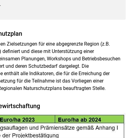
.
hutzplan
 Zielsetzungen für eine abgegrenzte Region (z.B.
 definiert und diese mit Unterstützung einer
einsamen Planungen, Workshops und Betriebsbesuchen
ert und deren Schutzbedarf dargelegt. Die
 enthält alle Indikatoren, die für die Erreichung der
etzung für die Teilnahme ist das Vorliegen einer
egionalen Naturschutzplans beauftragten Stelle.
Bewirtschaftung