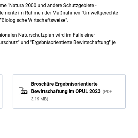
e "Natura 2000 und andere Schutzgebiete -
selemente im Rahmen der Maßnahmen "Umweltgerechte
"Biologische Wirtschaftsweise".
ionalen Naturschutzplan wird im Falle einer
schutz" und "Ergebnisorientierte Bewirtschaftung" je
Broschüre Ergebnisorientierte
Bewirtschaftung im ÖPUL 2023
PDF
3,19 MB