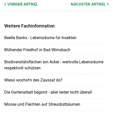
VORIGER
ARTIKEL
NÄCHSTER
ARTIKEL
Weitere Fachinformation
Beetle Banks - Lebensräume für Insekten
Blühender Friedhof in Bad Wimsbach
Biodiversitätsflächen am Acker - wertvolle Lebensräume
respektvoll schützen
Wieso wochst’n des Zaussat do?
Die Gartenarbeit beginnt - aber leider nicht überall
Moose und Flechten auf Streuobstbäumen