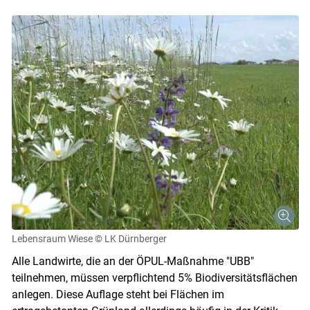
Lebensraum Wiese
© LK Dürnberger
Alle Landwirte, die an der ÖPUL-Maßnahme "UBB"
teilnehmen, müssen verpflichtend 5% Biodiversitätsflächen
anlegen. Diese Auflage steht bei Flächen im