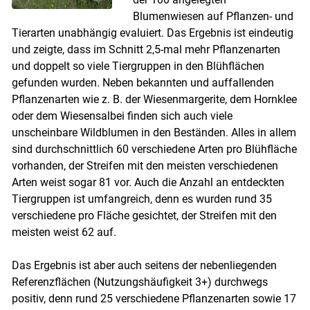
Blumenwiesen auf Pflanzen- und
Tierarten unabhängig evaluiert. Das Ergebnis ist eindeutig
und zeigte, dass im Schnitt 2,5-mal mehr Pflanzenarten
und doppelt so viele Tiergruppen in den Blühflächen
gefunden wurden. Neben bekannten und auffallenden
Pflanzenarten wie z. B. der Wiesenmargerite, dem Hornklee
oder dem Wiesensalbei finden sich auch viele
unscheinbare Wildblumen in den Beständen. Alles in allem
sind durchschnittlich 60 verschiedene Arten pro Blühfläche
vorhanden, der Streifen mit den meisten verschiedenen
Arten weist sogar 81 vor. Auch die Anzahl an entdeckten
Tiergruppen ist umfangreich, denn es wurden rund 35
verschiedene pro Fläche gesichtet, der Streifen mit den
meisten weist 62 auf.
Das Ergebnis ist aber auch seitens der nebenliegenden
Referenzflächen (Nutzungshäufigkeit 3+) durchwegs
positiv, denn rund 25 verschiedene Pflanzenarten sowie 17