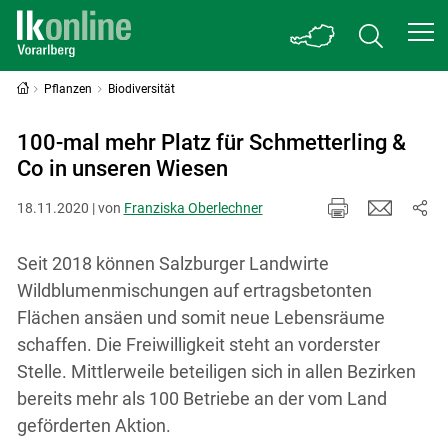
Pflanzen
Biodiversität
100-mal mehr Platz für Schmetterling &
Co in unseren Wiesen
18.11.2020 | von
Franziska Oberlechner
Seit 2018 können Salzburger Landwirte
Wildblumenmischungen auf ertragsbetonten
Flächen ansäen und somit neue Lebensräume
schaffen. Die Freiwilligkeit steht an vorderster
Stelle. Mittlerweile beteiligen sich in allen Bezirken
bereits mehr als 100 Betriebe an der vom Land
geförderten Aktion.