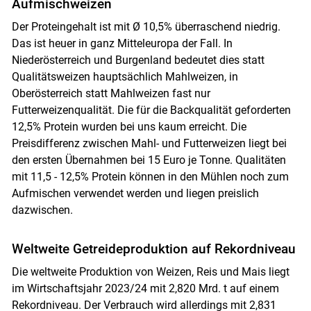
Aufmischweizen
Der Proteingehalt ist mit Ø 10,5% überraschend niedrig.
Das ist heuer in ganz Mitteleuropa der Fall. In
Niederösterreich und Burgenland bedeutet dies statt
Qualitätsweizen hauptsächlich Mahlweizen, in
Oberösterreich statt Mahlweizen fast nur
Futterweizenqualität. Die für die Backqualität geforderten
12,5% Protein wurden bei uns kaum erreicht. Die
Preisdifferenz zwischen Mahl- und Futterweizen liegt bei
den ersten Übernahmen bei 15 Euro je Tonne. Qualitäten
mit 11,5 - 12,5% Protein können in den Mühlen noch zum
Aufmischen verwendet werden und liegen preislich
dazwischen.
Weltweite Getreideproduktion auf Rekordniveau
Die weltweite Produktion von Weizen, Reis und Mais liegt
im Wirtschaftsjahr 2023/24 mit 2,820 Mrd. t auf einem
Rekordniveau. Der Verbrauch wird allerdings mit 2,831