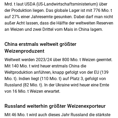
Mrd. t laut USDA (US-Landwirtschaftsministerium) über
der Produktion liegen. Das globale Lager ist mit 776 Mio. t
auf 27% einer Jahresernte gesunken. Dabei darf man nicht
außer Acht lassen, dass die Hälfte der weltweiten Reserven
an Weizen und zwei Drittel vom Mais in China lagern.
China erstmals weltweit größter
Weizenproduzent
Weltweit werden 2023/24 über 800 Mio. t Weizen geerntet.
Mit 140 Mio. t wird heuer erstmals China die
Weltproduktion anführen, knapp gefolgt von der EU (139
Mio. t). Indien liegt (110 Mio. t) auf Platz 3, gefolgt von
Russland (82 Mio. t). In der Ukraine wird heuer eine Ernte
von 16 Mio. t Weizen erwartet.
Russland weiterhin größter Weizenexporteur
Mit 46 Mio. t wird auch dieses Jahr Russland die stärkste