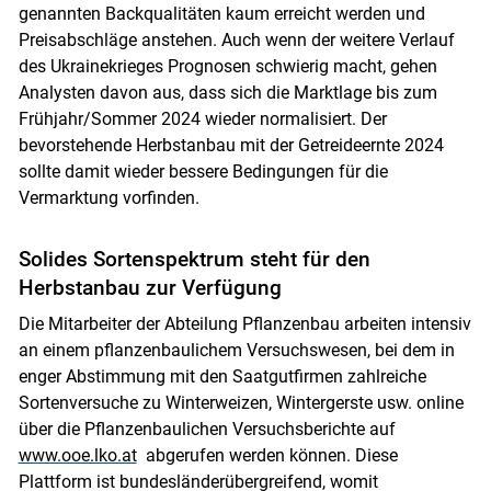
genannten Backqualitäten kaum erreicht werden und
Preisabschläge anstehen. Auch wenn der weitere Verlauf
des Ukrainekrieges Prognosen schwierig macht, gehen
Analysten davon aus, dass sich die Marktlage bis zum
Frühjahr/Sommer 2024 wieder normalisiert. Der
bevorstehende Herbstanbau mit der Getreideernte 2024
sollte damit wieder bessere Bedingungen für die
Vermarktung vorfinden.
Solides Sortenspektrum steht für den
Herbstanbau zur Verfügung
Die Mitarbeiter der Abteilung Pflanzenbau arbeiten intensiv
an einem pflanzenbaulichem Versuchswesen, bei dem in
enger Abstimmung mit den Saatgutfirmen zahlreiche
Sortenversuche zu Winterweizen, Wintergerste usw. online
über die Pflanzenbaulichen Versuchsberichte auf
www.ooe.lko.at
abgerufen werden können. Diese
Plattform ist bundesländerübergreifend, womit