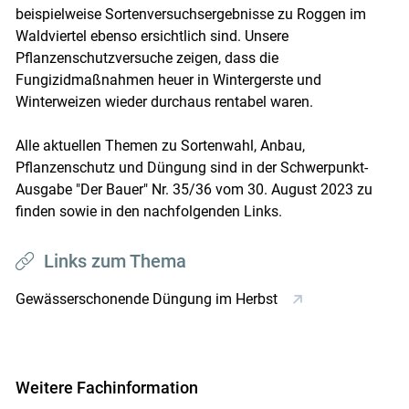
beispielweise Sortenversuchsergebnisse zu Roggen im
Waldviertel ebenso ersichtlich sind. Unsere
Pflanzenschutzversuche zeigen, dass die
Fungizidmaßnahmen heuer in Wintergerste und
Winterweizen wieder durchaus rentabel waren.
Alle aktuellen Themen zu Sortenwahl, Anbau,
Pflanzenschutz und Düngung sind in der Schwerpunkt-
Ausgabe "Der Bauer" Nr. 35/36 vom 30. August 2023 zu
finden sowie in den nachfolgenden Links.
Links zum Thema
Gewässerschonende Düngung im Herbst
Weitere Fachinformation