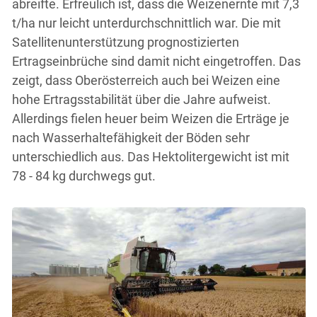
abreifte. Erfreulich ist, dass die Weizenernte mit 7,3
t/ha nur leicht unterdurchschnittlich war. Die mit
Satellitenunterstützung prognostizierten
Ertragseinbrüche sind damit nicht eingetroffen. Das
zeigt, dass Oberösterreich auch bei Weizen eine
hohe Ertragsstabilität über die Jahre aufweist.
Allerdings fielen heuer beim Weizen die Erträge je
nach Wasserhaltefähigkeit der Böden sehr
unterschiedlich aus. Das Hektolitergewicht ist mit
78 - 84 kg durchwegs gut.