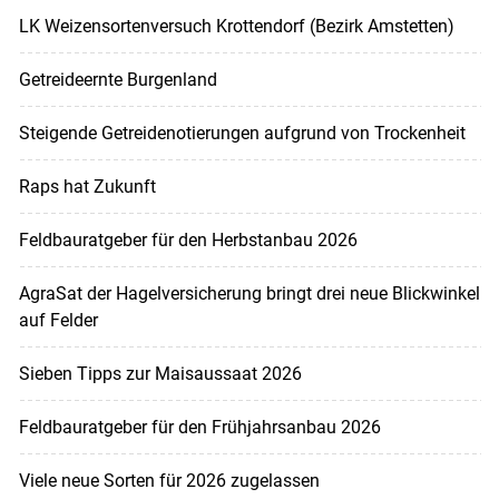
LK Weizensortenversuch Krottendorf (Bezirk Amstetten)
Getreideernte Burgenland
Steigende Getreidenotierungen aufgrund von Trockenheit
Raps hat Zukunft
Feldbauratgeber für den Herbstanbau 2026
AgraSat der Hagelversicherung bringt drei neue Blickwinkel
auf Felder
Sieben Tipps zur Maisaussaat 2026
Feldbauratgeber für den Frühjahrsanbau 2026
Viele neue Sorten für 2026 zugelassen