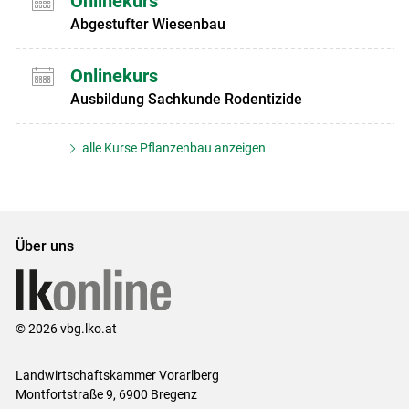
Onlinekurs
Abgestufter Wiesenbau
Onlinekurs
Ausbildung Sachkunde Rodentizide
alle Kurse Pflanzenbau anzeigen
Über uns
© 2026 vbg.lko.at
Landwirtschaftskammer Vorarlberg
Montfortstraße 9, 6900 Bregenz