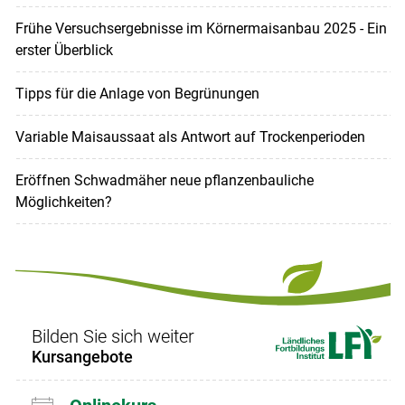
Frühe Versuchsergebnisse im Körnermaisanbau 2025 - Ein
erster Überblick
Tipps für die Anlage von Begrünungen
Variable Maisaussaat als Antwort auf Trockenperioden
Eröffnen Schwadmäher neue pflanzenbauliche
Möglichkeiten?
Bilden Sie sich weiter
Kursangebote