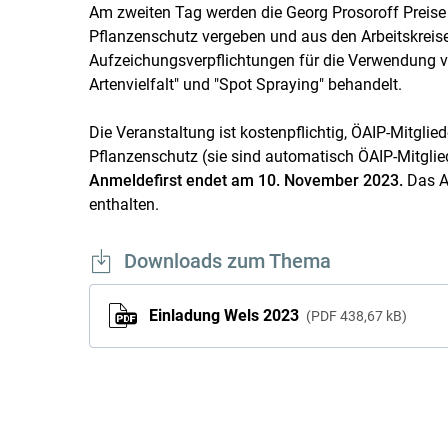
Am zweiten Tag werden die Georg Prosoroff Preise
Pflanzenschutz vergeben und aus den Arbeitskrei
Aufzeichungsverpflichtungen für die Verwendung vo
Artenvielfalt" und "Spot Spraying" behandelt.
Die Veranstaltung ist kostenpflichtig, ÖAIP-Mitgli
Pflanzenschutz (sie sind automatisch ÖAIP-Mitglied
Anmeldefirst endet am 10. November 2023.
Das An
enthalten.
Downloads zum Thema
Einladung Wels 2023
PDF
438,67 kB