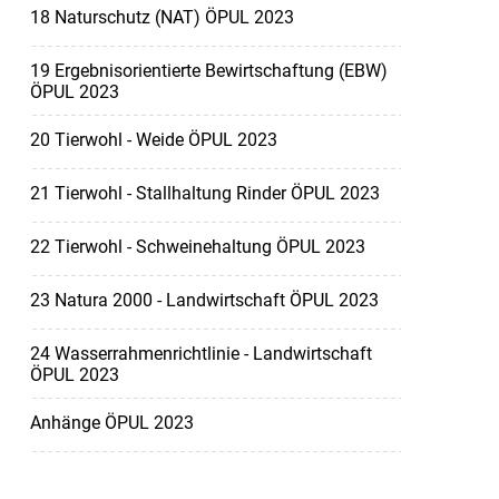
18 Naturschutz (NAT) ÖPUL 2023
19 Ergebnisorientierte Bewirtschaftung (EBW)
ÖPUL 2023
20 Tierwohl - Weide ÖPUL 2023
21 Tierwohl - Stallhaltung Rinder ÖPUL 2023
22 Tierwohl - Schweinehaltung ÖPUL 2023
23 Natura 2000 - Landwirtschaft ÖPUL 2023
24 Wasserrahmenrichtlinie - Landwirtschaft
ÖPUL 2023
Anhänge ÖPUL 2023