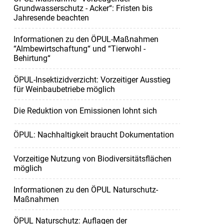
Grundwasserschutz - Acker“: Fristen bis
Jahresende beachten
Informationen zu den ÖPUL-Maßnahmen
“Almbewirtschaftung“ und “Tierwohl -
Behirtung“
ÖPUL-Insektizidverzicht: Vorzeitiger Ausstieg
für Weinbaubetriebe möglich
Die Reduktion von Emissionen lohnt sich
ÖPUL: Nachhaltigkeit braucht Dokumentation
Vorzeitige Nutzung von Biodiversitätsflächen
möglich
Informationen zu den ÖPUL Naturschutz-
Maßnahmen
ÖPUL Naturschutz: Auflagen der