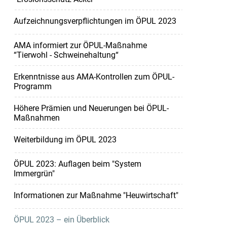
Aufzeichnungsverpflichtungen im ÖPUL 2023
AMA informiert zur ÖPUL-Maßnahme
“Tierwohl - Schweinehaltung“
Erkenntnisse aus AMA-Kontrollen zum ÖPUL-
Programm
Höhere Prämien und Neuerungen bei ÖPUL-
Maßnahmen
Weiterbildung im ÖPUL 2023
ÖPUL 2023: Auflagen beim "System
Immergrün"
Informationen zur Maßnahme "Heuwirtschaft"
ÖPUL 2023 – ein Überblick