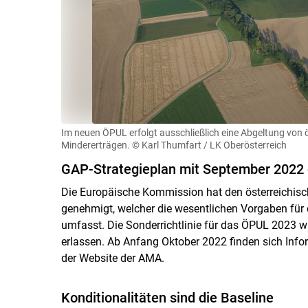
Im neuen ÖPUL erfolgt ausschließlich eine Abgeltung vo
Mindererträgen.
© Karl Thumfart / LK Oberösterreich
GAP-Strategieplan mit September 2022
Die Europäische Kommission hat den österreichis
genehmigt, welcher die wesentlichen Vorgaben 
umfasst. Die Sonderrichtlinie für das ÖPUL 2023 
erlassen. Ab Anfang Oktober 2022 finden sich In
der Website der AMA.
Konditionalitäten sind die Baseline