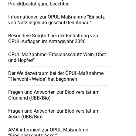
Projektbestätigung beachten
Informationen zur ÖPUL-Maßnahme “Einsatz
von Nützlingen im geschützten Anbau“
Besondere Sorgfalt bei der Einhaltung von
ÖPUL-Auflagen im Antragsjahr 2026
ÖPUL-Maßnahme "Erosionsschutz Wein, Obst
und Hopfen"
Der Weidezeitraum bei der ÖPUL-Maßnahme
"Tierwohl - Weide" hat begonnen
Fragen und Antworten zur Biodiversität am
Grünland (UBB/Bio)
Fragen und Antworten zur Biodiversität am
Acker (UBB/Bio)
AMA informiert zur ÖPUL-Maßnahme
“Erosionsschutz Acker“