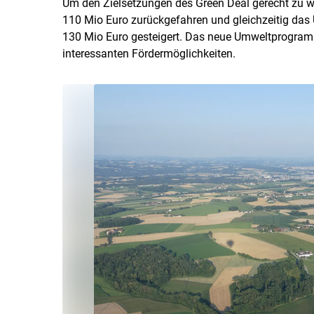
Um den Zielsetzungen des Green Deal gerecht zu w
110 Mio Euro zurückgefahren und gleichzeitig da
130 Mio Euro gesteigert. Das neue Umweltprogramm
interessanten Fördermöglichkeiten.