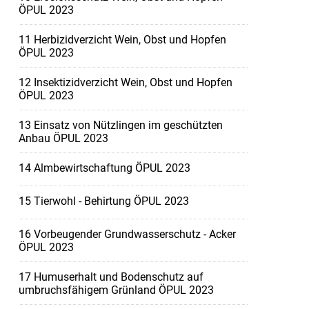
ÖPUL 2023
11 Herbizidverzicht Wein, Obst und Hopfen
ÖPUL 2023
12 Insektizidverzicht Wein, Obst und Hopfen
ÖPUL 2023
13 Einsatz von Nützlingen im geschützten
Anbau ÖPUL 2023
14 Almbewirtschaftung ÖPUL 2023
15 Tierwohl - Behirtung ÖPUL 2023
16 Vorbeugender Grundwasserschutz - Acker
ÖPUL 2023
17 Humuserhalt und Bodenschutz auf
umbruchsfähigem Grünland ÖPUL 2023