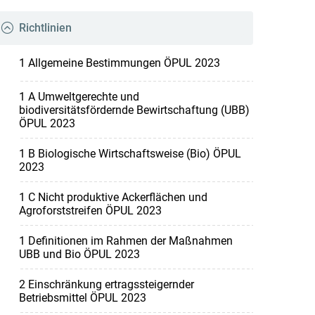
Richtlinien
1 Allgemeine Bestimmungen ÖPUL 2023
1 A Umweltgerechte und
biodiversitätsfördernde Bewirtschaftung (UBB)
ÖPUL 2023
1 B Biologische Wirtschaftsweise (Bio) ÖPUL
2023
1 C Nicht produktive Ackerflächen und
Agroforststreifen ÖPUL 2023
1 Definitionen im Rahmen der Maßnahmen
UBB und Bio ÖPUL 2023
2 Einschränkung ertragssteigernder
Betriebsmittel ÖPUL 2023