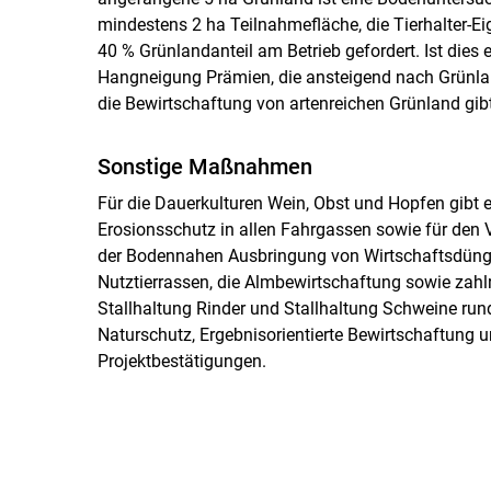
mindestens 2 ha Teilnahmefläche, die Tierhalter-
40 % Grünlandanteil am Betrieb gefordert. Ist dies e
Hangneigung Prämien, die ansteigend nach Grünlan
die Bewirtschaftung von artenreichen Grünland gib
Sonstige Maßnahmen
Für die Dauerkulturen Wein, Obst und Hopfen gibt 
Erosionsschutz in allen Fahrgassen sowie für den V
der Bodennahen Ausbringung von Wirtschaftsdünger
Nutztierrassen, die Almbewirtschaftung sowie zah
Stallhaltung Rinder und Stallhaltung Schweine 
Naturschutz, Ergebnisorientierte Bewirtschaftung
Projektbestätigungen.