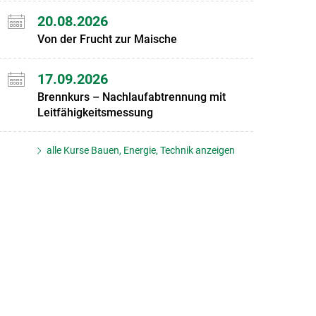
20.08.2026
Von der Frucht zur Maische
17.09.2026
Brennkurs – Nachlaufabtrennung mit
Leitfähigkeitsmessung
alle Kurse Bauen, Energie, Technik anzeigen