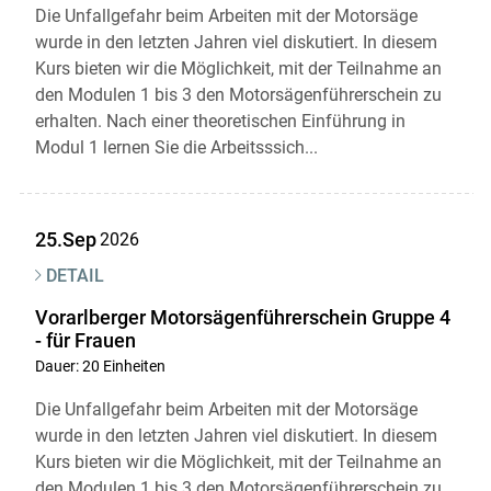
Die Unfallgefahr beim Arbeiten mit der Motorsäge
wurde in den letzten Jahren viel diskutiert. In diesem
Kurs bieten wir die Möglichkeit, mit der Teilnahme an
den Modulen 1 bis 3 den Motorsägenführerschein zu
erhalten. Nach einer theoretischen Einführung in
Modul 1 lernen Sie die Arbeitsssich...
25.Sep
2026
DETAIL
Vorarlberger Motorsägenführerschein Gruppe 4
- für Frauen
Dauer: 20 Einheiten
Die Unfallgefahr beim Arbeiten mit der Motorsäge
wurde in den letzten Jahren viel diskutiert. In diesem
Kurs bieten wir die Möglichkeit, mit der Teilnahme an
den Modulen 1 bis 3 den Motorsägenführerschein zu