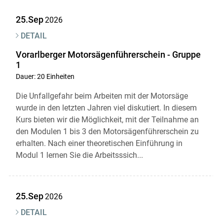
25.Sep
2026
DETAIL
Vorarlberger Motorsägenführerschein - Gruppe
1
Dauer: 20 Einheiten
Die Unfallgefahr beim Arbeiten mit der Motorsäge
wurde in den letzten Jahren viel diskutiert. In diesem
Kurs bieten wir die Möglichkeit, mit der Teilnahme an
den Modulen 1 bis 3 den Motorsägenführerschein zu
erhalten. Nach einer theoretischen Einführung in
Modul 1 lernen Sie die Arbeitsssich...
25.Sep
2026
DETAIL