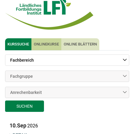
KURSSUCHE
ONLINEKURSE
ONLINE BLÄTTERN
Fachbereich
Fachgruppe
Anrechenbarkeit
SUCHEN
10.Sep
2026