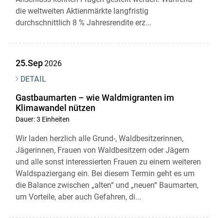
die weltweiten Aktienmärkte langfristig
durchschnittlich 8 % Jahresrendite erz...
25.Sep
2026
DETAIL
Gastbaumarten – wie Waldmigranten im
Klimawandel nützen
Dauer: 3 Einheiten
Wir laden herzlich alle Grund-, Waldbesitzerinnen,
Jägerinnen, Frauen von Waldbesitzern oder Jägern
und alle sonst interessierten Frauen zu einem weiteren
Waldspaziergang ein. Bei diesem Termin geht es um
die Balance zwischen „alten“ und „neuen“ Baumarten,
um Vorteile, aber auch Gefahren, di...