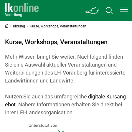
Bildung
Kurse, Workshops, Veranstaltungen
Kurse, Workshops, Veranstaltungen
Mehr Wissen bringt Sie weiter. Nachfolgend finden
Sie eine Auswahl aktueller Veranstaltungen und
Weiterbildungen des LFI Vorarlberg für interessierte
Landwirtinnen und Landwirte.
Nutzen Sie auch das umfangreiche
digitale Kursang
ebot
. Nähere Informationen erhalten Sie direkt bei
Ihrer LFI-Landesorganisation.