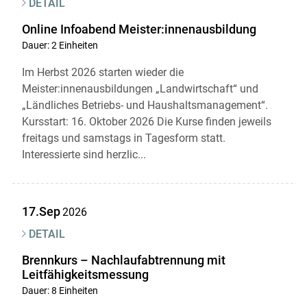
DETAIL
Online Infoabend Meister:innenausbildung
Dauer: 2 Einheiten
Im Herbst 2026 starten wieder die
Meister:innenausbildungen „Landwirtschaft“ und
„Ländliches Betriebs- und Haushaltsmanagement“.
Kursstart: 16. Oktober 2026 Die Kurse finden jeweils
freitags und samstags in Tagesform statt.
Interessierte sind herzlic...
17.Sep
2026
DETAIL
Brennkurs – Nachlaufabtrennung mit
Leitfähigkeitsmessung
Dauer: 8 Einheiten