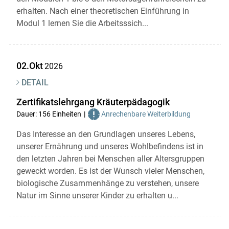
erhalten. Nach einer theoretischen Einführung in
Modul 1 lernen Sie die Arbeitsssich...
02.Okt
2026
DETAIL
Zertifikatslehrgang Kräuterpädagogik
Dauer: 156 Einheiten
Anrechenbare Weiterbildung
Das Interesse an den Grundlagen unseres Lebens,
unserer Ernährung und unseres Wohlbefindens ist in
den letzten Jahren bei Menschen aller Altersgruppen
geweckt worden. Es ist der Wunsch vieler Menschen,
biologische Zusammenhänge zu verstehen, unsere
Natur im Sinne unserer Kinder zu erhalten u...