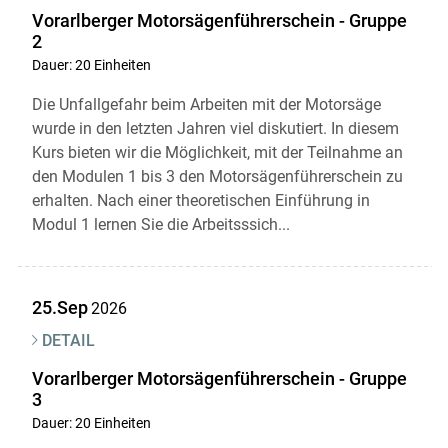
Vorarlberger Motorsägenführerschein - Gruppe
2
Dauer: 20 Einheiten
Die Unfallgefahr beim Arbeiten mit der Motorsäge
wurde in den letzten Jahren viel diskutiert. In diesem
Kurs bieten wir die Möglichkeit, mit der Teilnahme an
den Modulen 1 bis 3 den Motorsägenführerschein zu
erhalten. Nach einer theoretischen Einführung in
Modul 1 lernen Sie die Arbeitsssich...
25.Sep
2026
DETAIL
Vorarlberger Motorsägenführerschein - Gruppe
3
Dauer: 20 Einheiten